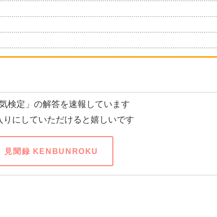
気検定」の解答を速報しています
入りにしていただけると嬉しいです
見聞録 KENBUNROKU