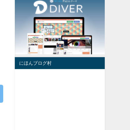
にほんブログ村