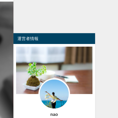
運営者情報
nao