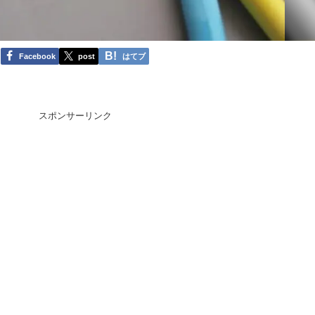
Facebook
post
はてブ
スポンサーリンク