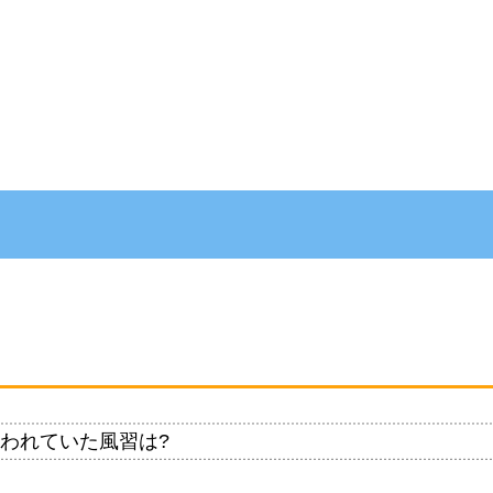
われていた風習は?