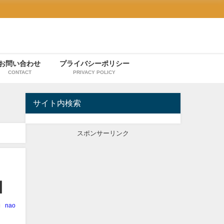
お問い合わせ
プライバシーポリシー
CONTACT
PRIVACY POLICY
サイト内検索
スポンサーリンク
】
nao