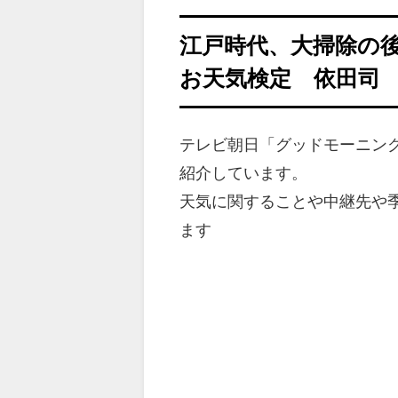
江戸時代、大掃除の
お天気検定 依田司
テレビ朝日「グッドモーニン
紹介しています。
天気に関することや中継先や
ます