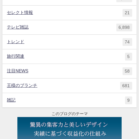
セレクト情報
21
テレビ雑誌
6,898
トレンド
74
旅行関連
5
注目NEWS
58
王様のブランチ
681
雑記
9
このブログのテーマ