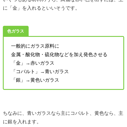
に「金」を入れるといいそうです。
色ガラス
一般的にガラス原料に
金属・酸化物・硫化物などを加え発色させる
「金」→赤いガラス
「コバルト」→青いガラス
「銀」→黄色いガラス
ちなみに、青いガラスなら主にコバルト、黄色なら、主
に銀を入れます。