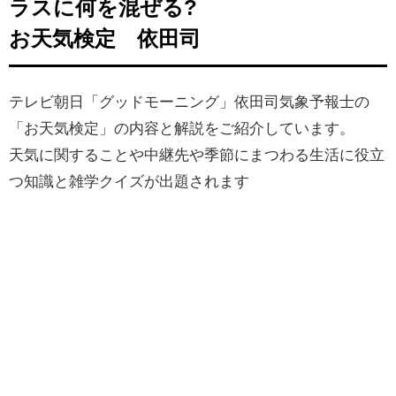
ラスに何を混ぜる?
お天気検定 依田司
テレビ朝日「グッドモーニング」依田司気象予報士の
「お天気検定」の内容と解説をご紹介しています。
天気に関することや中継先や季節にまつわる生活に役立
つ知識と雑学クイズが出題されます