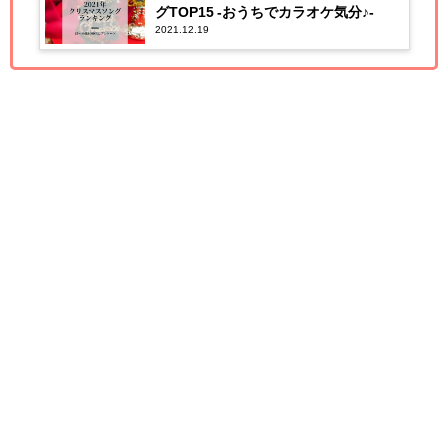
グTOP15 -おうちでカラオケ気分♪-
2021.12.19