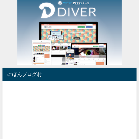
にほんブログ村