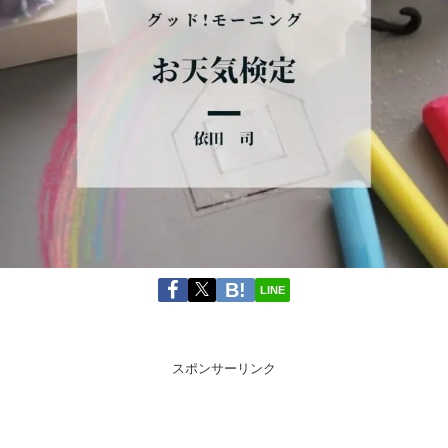
LINE
スポンサーリンク