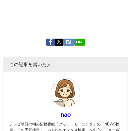
LINE
この記事を書いた人
nao
テレビ朝日の朝の情報番組「グッド！モーニング」の「NEWS検
定」「お天気検定」「みんなのエンタメ検定」を中心に、さまざ