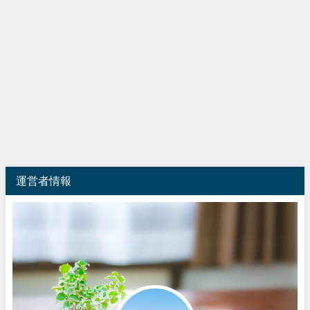
運営者情報