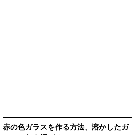
赤の色ガラスを作る方法、溶かしたガ