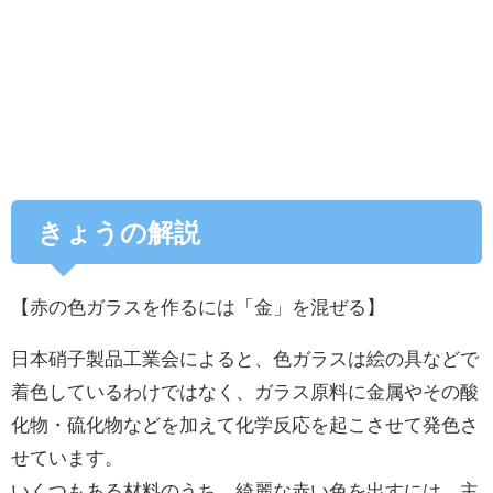
きょうの解説
【赤の色ガラスを作るには「金」を混ぜる】
日本硝子製品工業会によると、色ガラスは絵の具などで
着色しているわけではなく、ガラス原料に金属やその酸
化物・硫化物などを加えて化学反応を起こさせて発色さ
せています。
いくつもある材料のうち、綺麗な赤い色を出すには、主