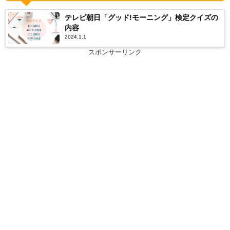
テレビ朝日「グッド!モーニング」検定クイズの
内容
2024.1.1
スポンサーリンク