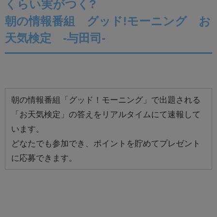
くらい実がつく?
朝の情報番組 グッド!モーニング お
天気検定 -与田司-
朝の情報番組「グッド！モーニング」で出題される
「お天気検定」の答えをリアルタイムにて速報して
います。
どなたでも参加でき、ポイントを貯めてプレゼント
に応募できます。