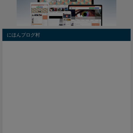
にほんブログ村