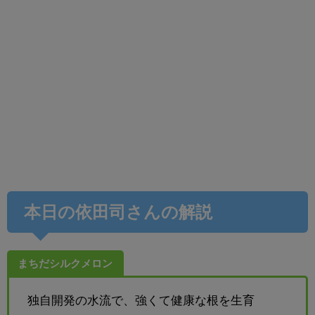
本日の依田司さんの解説
まちだシルクメロン
独自開発の水流で、強くて健康な根を生育