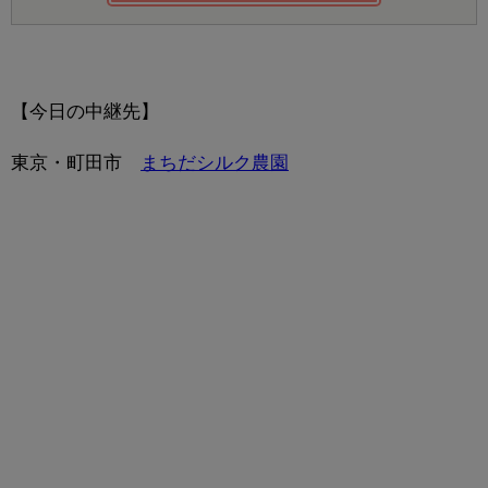
【今日の中継先】
東京・町田市
まちだシルク農園