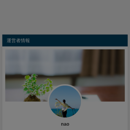
運営者情報
nao