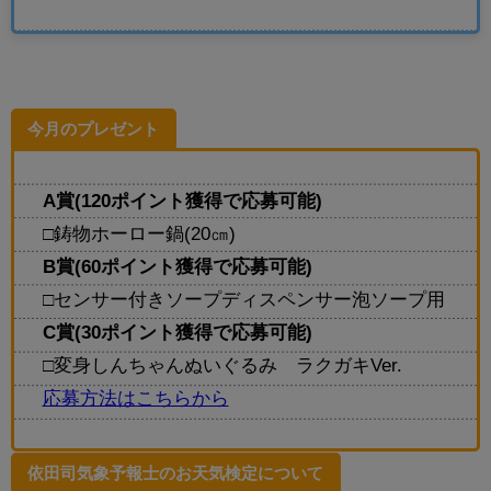
今月のプレゼント
A賞(120ポイント獲得で応募可能)
□鋳物ホーロー鍋(20㎝)
B賞(60ポイント獲得で応募可能)
□センサー付きソープディスペンサー泡ソープ用
C賞(30ポイント獲得で応募可能)
□変身しんちゃんぬいぐるみ ラクガキVer.
応募方法はこちらから
依田司気象予報士のお天気検定について