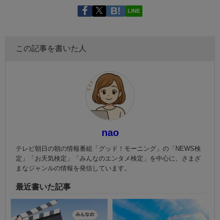
LINE
この記事を書いた人
nao
テレビ朝日の朝の情報番組「グッド！モーニング」の「NEWS検
定」「お天気検定」「みんなのエンタメ検定」を中心に、さまざ
まなジャンルの情報を発信しています。
最近書いた記事