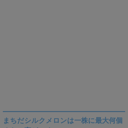
まちだシルクメロンは一株に最大何個