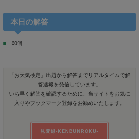
本日の解答
■
60個
「お天気検定」出題から解答までリアルタイムで解
答速報を発信しています。
いち早く解答を確認するために、当サイトをお気に
入りやブックマーク登録をお勧めいたします。
見聞録-KENBUNROKU-