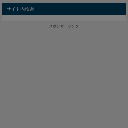
サイト内検索
スポンサーリンク