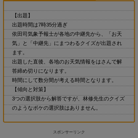
【出題】
出題時間は7時35分過ぎ
依田司気象予報士が各地の中継先から、「お天
気」と「中継先」にまつわるクイズが出題され
ます。
出題した直後、各地のお天気情報をはさんで解
答締め切りになります。
時間にして数分間が考える時間となります。
【傾向と対策】
3つの選択肢から解答ですが、林修先生のクイズ
のようなボケの選択肢はありません。
スポンサーリンク