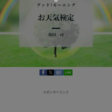
LINE
スポンサーリンク