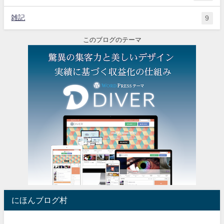
雑記
9
このブログのテーマ
にほんブログ村