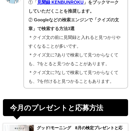
①「
見聞録 KENBUNROKU
」をブックマーク
していただくことを推奨します。
②
Googleなどの検索エンジンで「クイズの文
章」で検索する方法3選
＊クイズ文の前に見聞録と入れると見つかりや
すくなることが多いです。
＊クイズ文に?ありで検索して見つからなくて
も、?をとると見つかることがあります。
＊クイズ文に?なしで検索して見つからなくて
も、?を付けると見つかることもあります。
今月のプレゼントと応募方法
グッド!モーニング 8月の検定プレゼントと応