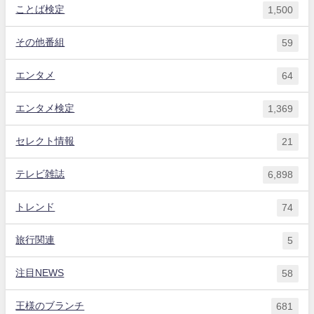
ことば検定
1,500
その他番組
59
エンタメ
64
エンタメ検定
1,369
セレクト情報
21
テレビ雑誌
6,898
トレンド
74
旅行関連
5
注目NEWS
58
王様のブランチ
681