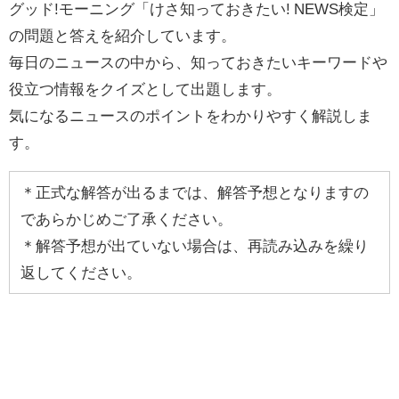
グッド!モーニング「けさ知っておきたい! NEWS検定」
の問題と答えを紹介しています。
毎日のニュースの中から、知っておきたいキーワードや
役立つ情報をクイズとして出題します。
気になるニュースのポイントをわかりやすく解説しま
す。
＊正式な解答が出るまでは、解答予想となりますの
であらかじめご了承ください。
＊解答予想が出ていない場合は、再読み込みを繰り
返してください。