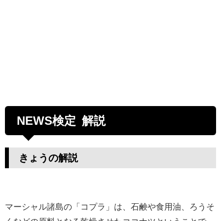
NEWS検定 解説
きょうの解説
マーシャル諸島の「コプラ」は、石鹸や食用油、ろうそ