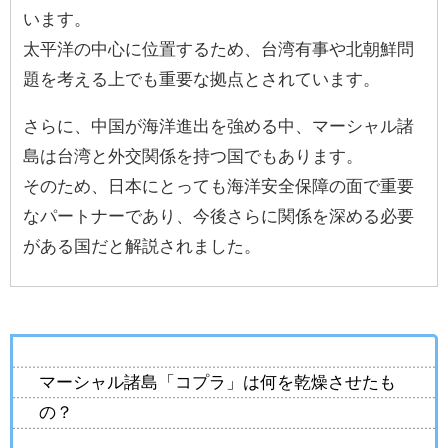
います。
太平洋の中心に位置するため、台湾有事や北朝鮮問
題を考える上でも重要な拠点とされています。
さらに、中国が海洋進出を強める中、マーシャル諸
島は台湾と外交関係を持つ国でもあります。
そのため、日本にとっても海洋安全保障の面で重要
なパートナーであり、今後さらに関係を深める必要
がある国だと解説されました。
マーシャル諸島「コプラ」は何を乾燥させたも
の？