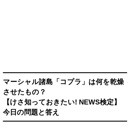
マーシャル諸島「コプラ」は何を乾燥
させたもの？
【けさ知っておきたい! NEWS検定】
今日の問題と答え