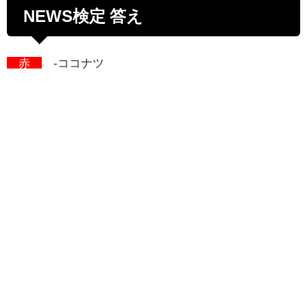
NEWS検定 答え
赤
-ココナツ