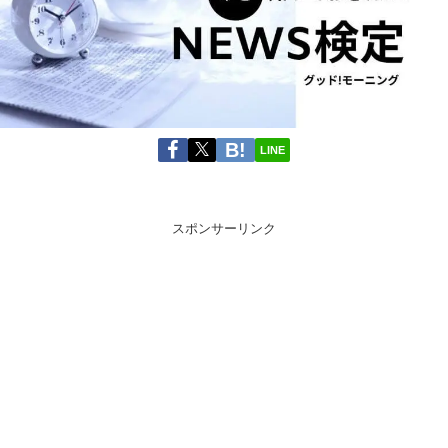
LINE
スポンサーリンク