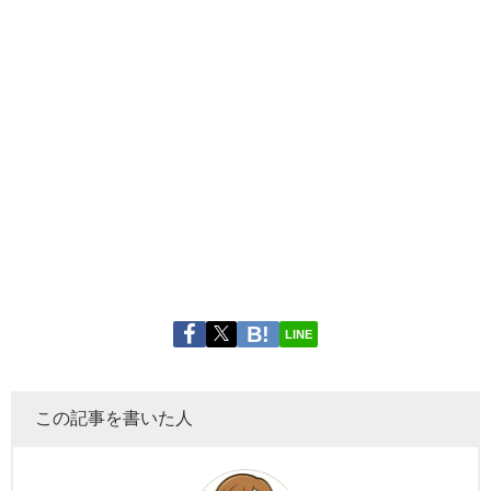
LINE
この記事を書いた人