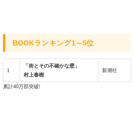
BOOKランキング1～5位
「街とその不確かな壁」
1
新潮社
村上春樹
累計40万部突破!