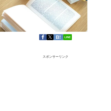
LINE
スポンサーリンク