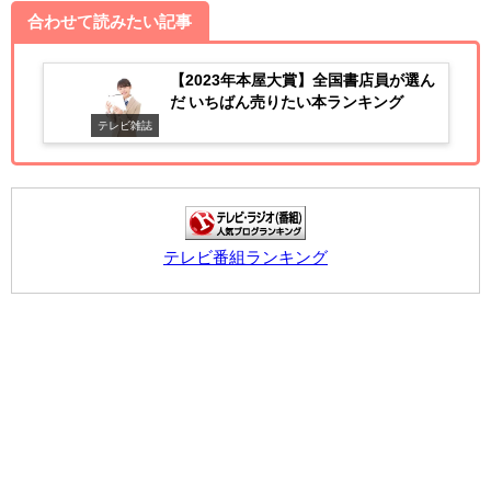
合わせて読みたい記事
【2023年本屋大賞】全国書店員が選ん
だ いちばん売りたい本ランキング
テレビ雑誌
テレビ番組ランキング