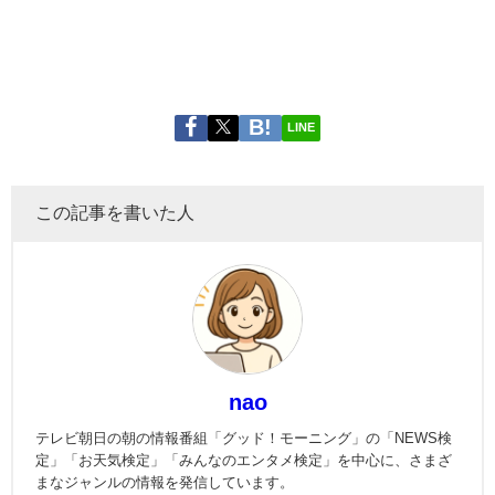
LINE
この記事を書いた人
nao
テレビ朝日の朝の情報番組「グッド！モーニング」の「NEWS検
定」「お天気検定」「みんなのエンタメ検定」を中心に、さまざ
まなジャンルの情報を発信しています。