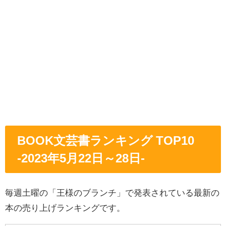
BOOK文芸書ランキング TOP10
-2023年5
月22
日～28日
-
毎週土曜の「王様のブランチ」で発表されている最新の
本の売り上げランキングです。