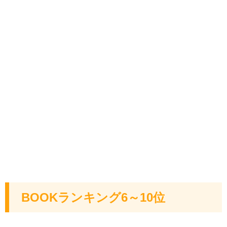
BOOKランキング6～10位