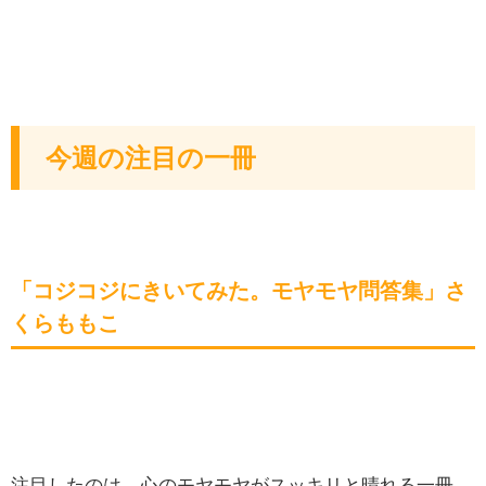
今週の注目の一冊
「コジコジにきいてみた。モヤモヤ問答集」さ
くらももこ
注目したのは、心のモヤモヤがスッキリと晴れる一冊。