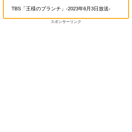
TBS「王様のブランチ」-2023年6月3日放送-
スポンサーリンク