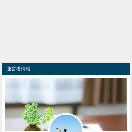
運営者情報