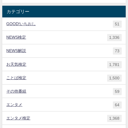
カテゴリー
GOOD!いちおし
51
NEWS検定
1,336
NEWS解説
73
お天気検定
1,781
ことば検定
1,500
その他番組
59
エンタメ
64
エンタメ検定
1,368