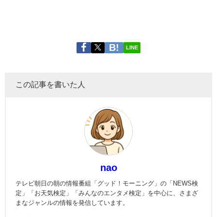
LINE
この記事を書いた人
nao
テレビ朝日の朝の情報番組「グッド！モーニング」の「NEWS検
定」「お天気検定」「みんなのエンタメ検定」を中心に、さまざ
まなジャンルの情報を発信しています。