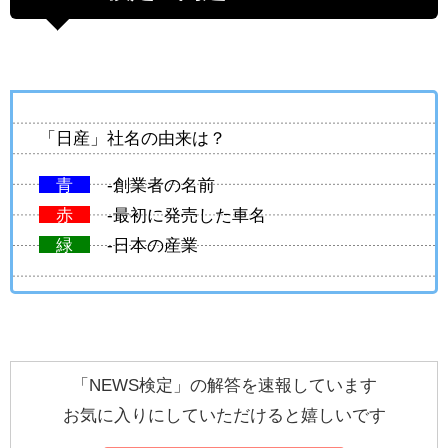
「日産」社名の由来は？
青
-創業者の名前
赤
-最初に発売した車名
緑
-日本の産業
「NEWS検定」の解答を速報しています
お気に入りにしていただけると嬉しいです