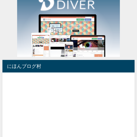
にほんブログ村