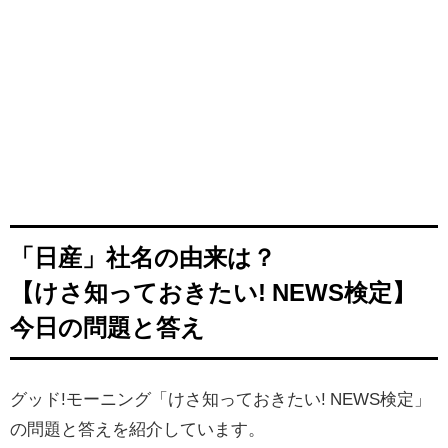
「日産」社名の由来は？
【けさ知っておきたい! NEWS検定】
今日の問題と答え
グッド!モーニング「けさ知っておきたい! NEWS検定」
の問題と答えを紹介しています。