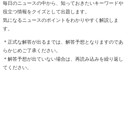
毎日のニュースの中から、知っておきたいキーワードや
役立つ情報をクイズとして出題します。
気になるニュースのポイントをわかりやすく解説しま
す。
＊正式な解答が出るまでは、解答予想となりますのであ
らかじめご了承ください。
＊解答予想が出ていない場合は、再読み込みを繰り返し
てください。