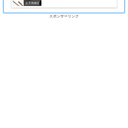
お天気検定
スポンサーリンク