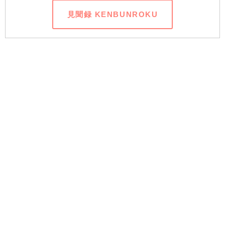
見聞録 KENBUNROKU