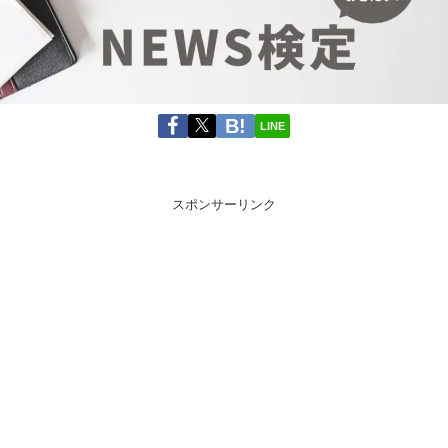
LINE
スポンサーリンク