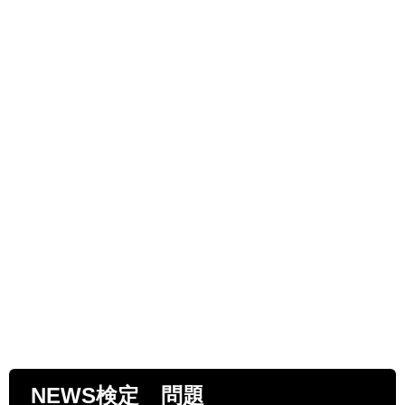
NEWS検定 問題