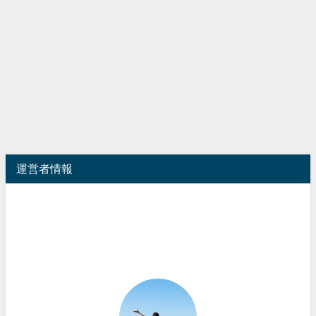
運営者情報