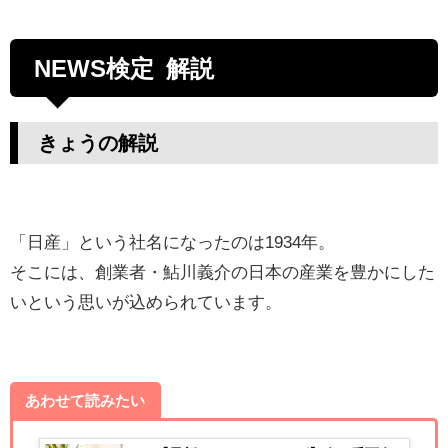
NEWS検定 解説
きょうの解説
「日産」という社名になったのは1934年。
そこには、創業者・鮎川義介の日本の産業を豊かにした
いという思いが込められています。
あわせて読みたい