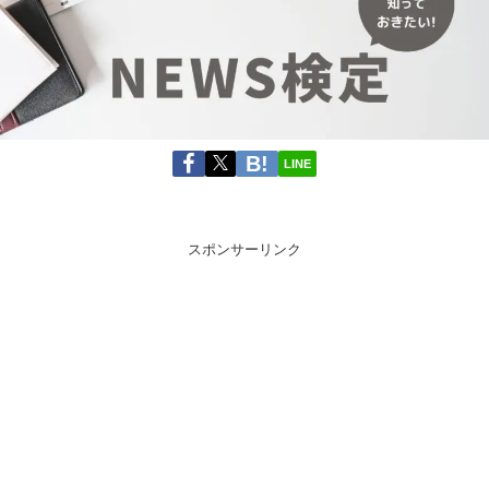
LINE
スポンサーリンク