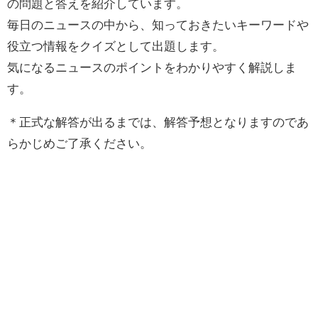
の問題と答えを紹介しています。
毎日のニュースの中から、知っておきたいキーワードや
役立つ情報をクイズとして出題します。
気になるニュースのポイントをわかりやすく解説しま
す。
＊正式な解答が出るまでは、解答予想となりますのであ
らかじめご了承ください。