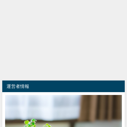
運営者情報