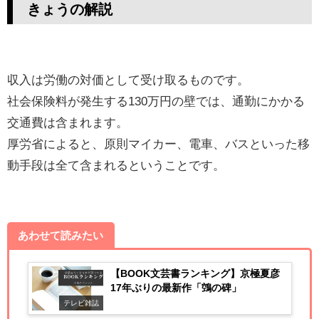
きょうの解説
収入は労働の対価として受け取るものです。
社会保険料が発生する130万円の壁では、通勤にかかる
交通費は含まれます。
厚労省によると、原則マイカー、電車、バスといった移
動手段は全て含まれるということです。
あわせて読みたい
【BOOK文芸書ランキング】京極夏彦
17年ぶりの最新作「鵼の碑」
テレビ雑誌