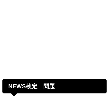
NEWS検定 問題