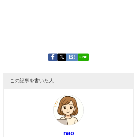
LINE
この記事を書いた人
nao