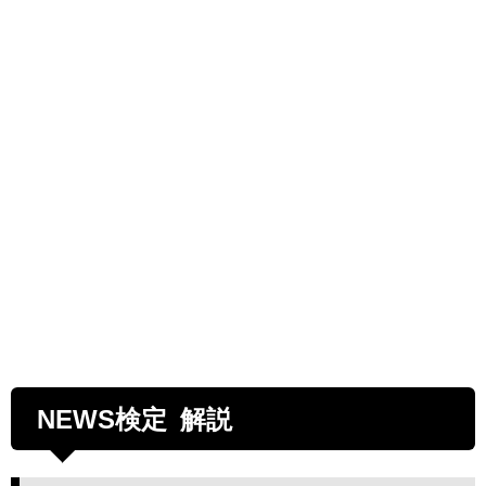
NEWS検定 解説