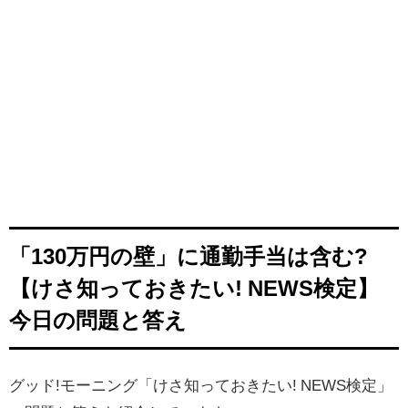
「130万円の壁」に通勤手当は含む?
【けさ知っておきたい! NEWS検定】
今日の問題と答え
グッド!モーニング「けさ知っておきたい! NEWS検定」