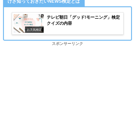
けさ知っておきたいNEWS検定とは
テレビ朝日「グッド!モーニング」検定
クイズの内容
お天気検定
スポンサーリンク