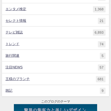
エンタメ検定
1,368
セレクト情報
21
テレビ雑誌
6,893
トレンド
74
旅行関連
5
注目NEWS
57
王様のブランチ
681
雑記
9
このブログのテーマ