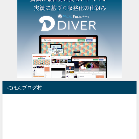
にほんブログ村