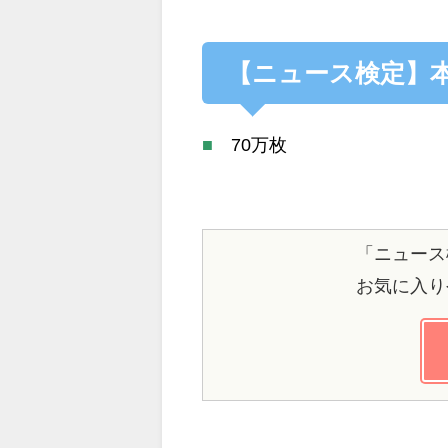
【ニュース検定】
■
70万枚
「ニュース
お気に入り