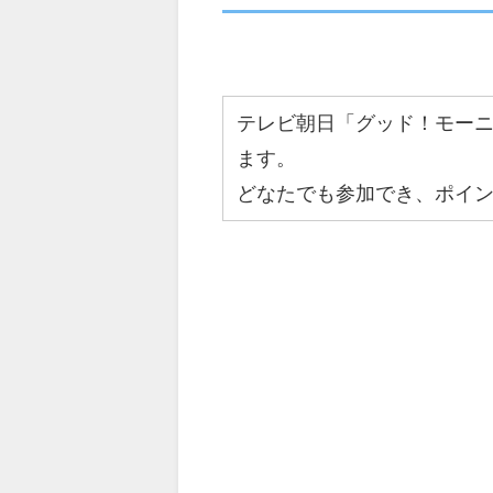
テレビ朝日「グッド！モー
ます。
どなたでも参加でき、ポイ