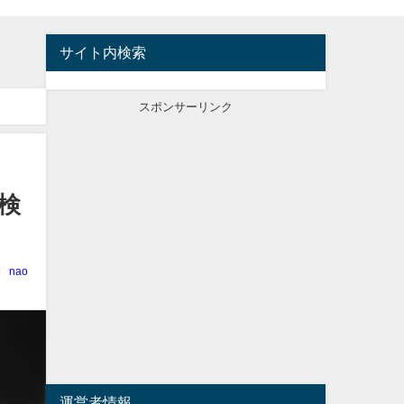
サイト内検索
スポンサーリンク
検
nao
運営者情報