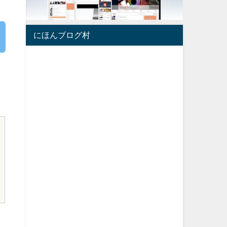
にほんブログ村