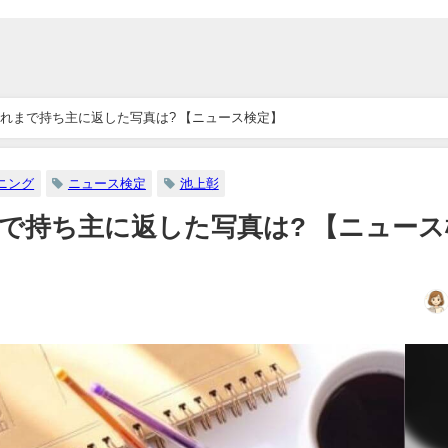
れまで持ち主に返した写真は? 【ニュース検定】
ニング
ニュース検定
池上彰
で持ち主に返した写真は? 【ニュース