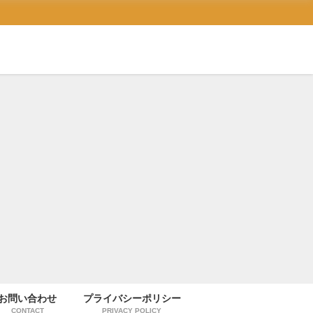
お問い合わせ
プライバシーポリシー
CONTACT
PRIVACY POLICY