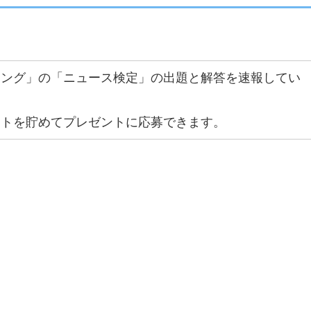
ニング」の「ニュース検定」の出題と解答を速報してい
ントを貯めてプレゼントに応募できます。