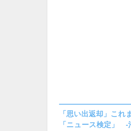
「思い出返却」これ
「ニュース検定」 -