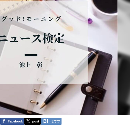
Facebook
post
はてブ