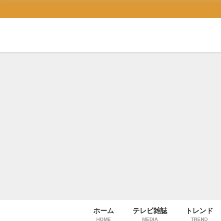
ホーム
テレビ雑誌
トレンド
HOME
MEDIA
TREND