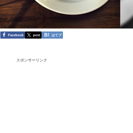
Facebook
post
はてブ
スポンサーリンク