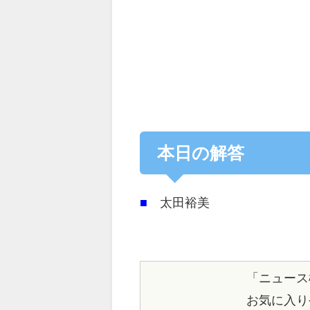
本日の解答
■
太田裕美
「ニュース
お気に入り