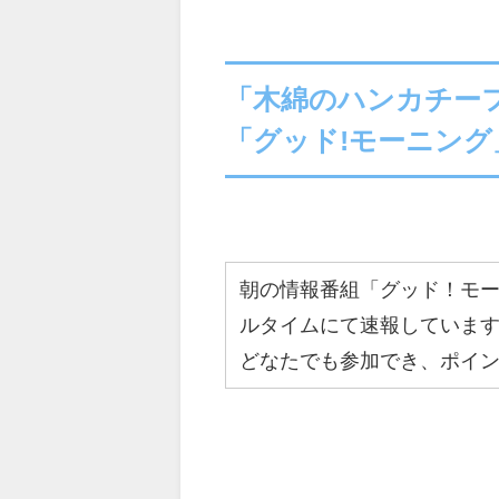
「木綿のハンカチー
「グッド!モーニング
朝の情報番組「グッド！モ
ルタイムにて速報していま
どなたでも参加でき、ポイ