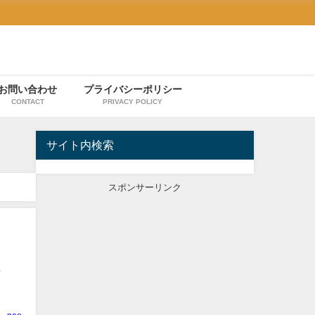
お問い合わせ
プライバシーポリシー
CONTACT
PRIVACY POLICY
サイト内検索
スポンサーリンク
検