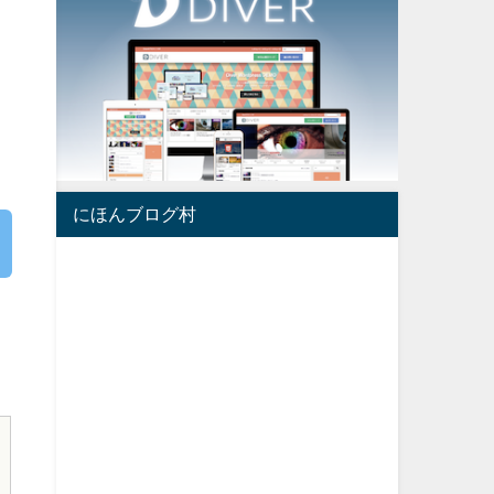
にほんブログ村