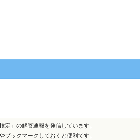
検定」の解答速報を発信しています。
やブックマークしておくと便利です。