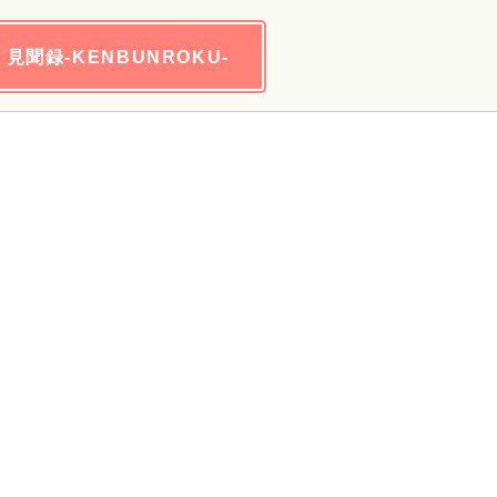
見聞録-KENBUNROKU-