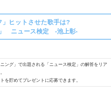
フ」ヒットさせた歌手は?
」 ニュース検定 -池上彰-
ーニング」で出題される「ニュース検定」の解答をリア
す。
ントを貯めてプレゼントに応募できます。