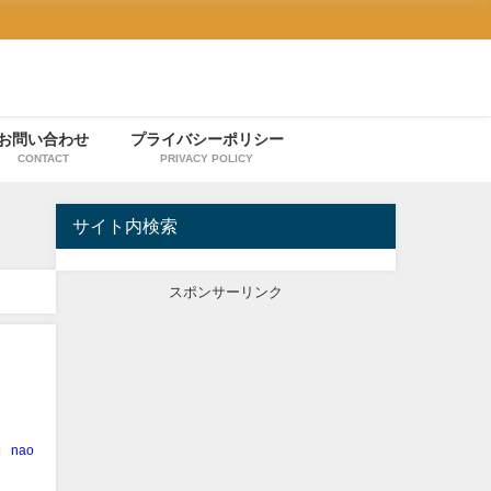
お問い合わせ
プライバシーポリシー
CONTACT
PRIVACY POLICY
サイト内検索
スポンサーリンク
nao