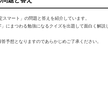
検定スマート」の問題と答えを紹介しています。
字」にまつわる勉強になるクイズを出題して面白く解説
解答予想となりますのであらかじめご了承ください。