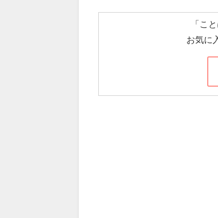
「こと
お気に