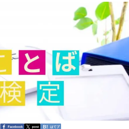
Facebook
post
はてブ