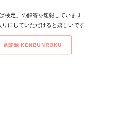
ば検定」の解答を速報しています
入りにしていただけると嬉しいです
見聞録 KENBUNROKU