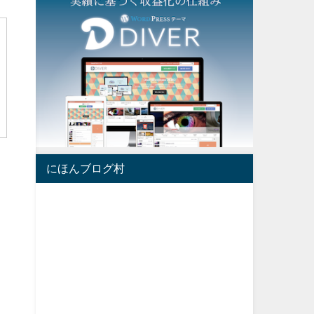
にほんブログ村