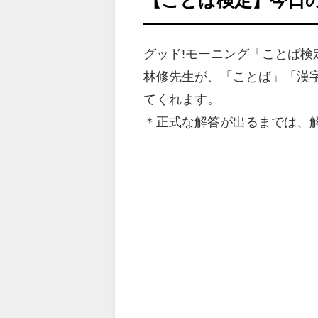
グッド!モーニング「ことば
林修先生が、「ことば」「漢
てくれます。
＊正式な解答が出るまでは、