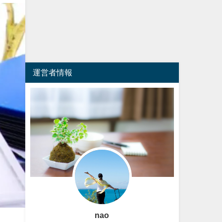
運営者情報
nao