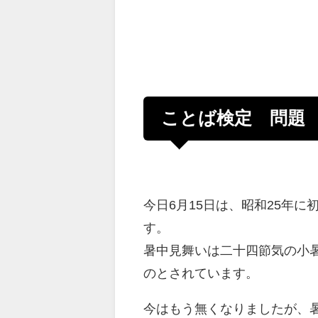
ことば検定 問題
今日6月15日は、昭和25年
す。
暑中見舞いは二十四節気の小暑か
のとされています。
今はもう無くなりましたが、