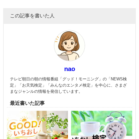
この記事を書いた人
nao
テレビ朝日の朝の情報番組「グッド！モーニング」の「NEWS検
定」「お天気検定」「みんなのエンタメ検定」を中心に、さまざ
まなジャンルの情報を発信しています。
最近書いた記事