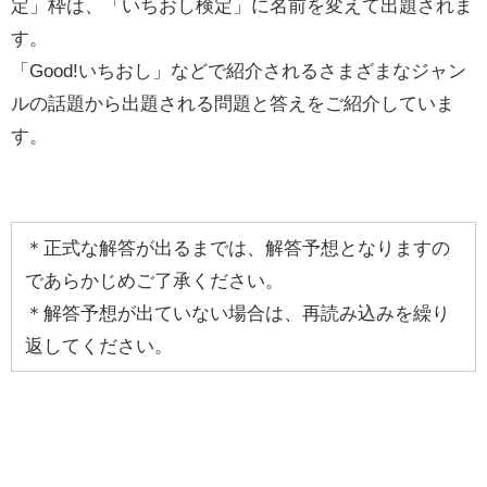
定」枠は、「いちおし検定」に名前を変えて出題されま
す。
「Good!いちおし」などで紹介されるさまざまなジャン
ルの話題から出題される問題と答えをご紹介していま
す。
＊正式な解答が出るまでは、解答予想となりますの
であらかじめご了承ください。
＊解答予想が出ていない場合は、再読み込みを繰り
返してください。