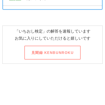
「いちおし検定」の解答を速報しています
お気に入りにしていただけると嬉しいです
見聞録 KENBUNROKU