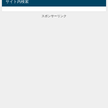
サイト内検索
スポンサーリンク