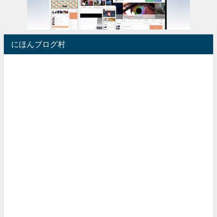
にほんブログ村