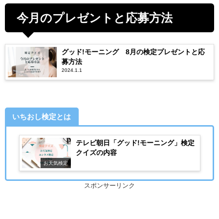
今月のプレゼントと応募方法
グッド!モーニング 8月の検定プレゼントと応
募方法
2024.1.1
いちおし検定とは
テレビ朝日「グッド!モーニング」検定
クイズの内容
お天気検定
スポンサーリンク