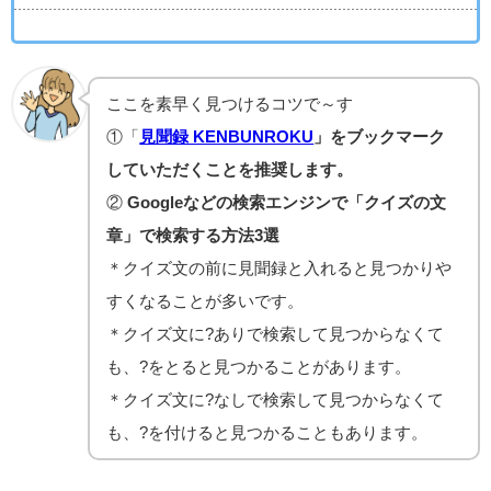
ここを素早く見つけるコツで～す
①「
見聞録 KENBUNROKU
」をブックマーク
していただくことを推奨します。
②
Googleなどの検索エンジンで「クイズの文
章」で検索する方法3選
＊クイズ文の前に見聞録と入れると見つかりや
すくなることが多いです。
＊クイズ文に?ありで検索して見つからなくて
も、?をとると見つかることがあります。
＊クイズ文に?なしで検索して見つからなくて
も、?を付けると見つかることもあります。