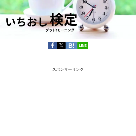
LINE
スポンサーリンク