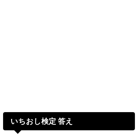
いちおし検定 答え