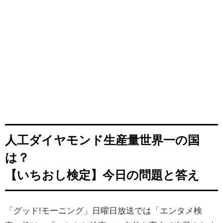
人工ダイヤモンド生産量世界一の国
は？
【いちおし検定】今日の問題と答え
「グッド!モーニング」日曜日放送では「エンタメ検