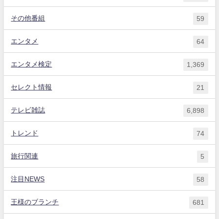
その他番組
59
エンタメ
64
エンタメ検定
1,369
セレクト情報
21
テレビ雑誌
6,898
トレンド
74
旅行関連
5
注目NEWS
58
王様のブランチ
681