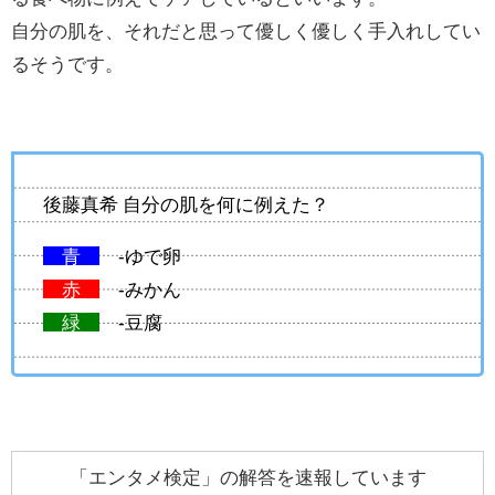
自分の肌を、それだと思って優しく優しく手入れしてい
るそうです。
後藤真希 自分の肌を何に例えた？
青
-ゆで卵
赤
-みかん
緑
-豆腐
「エンタメ検定」の解答を速報しています