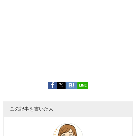
LINE
この記事を書いた人