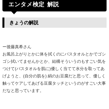
エンタメ検定 解説
きょうの解説
ー後藤真希さん
お風呂上がりとかに体を拭くのにバスタオルとかでゴシ
ゴシ拭いてませんかとか、結構そういうのもすごい気を
つけて(バスタオルを肌に)優しく当てて水分を取ってあ
げようと、(自分の肌を) 絹のお豆腐だと思って、優しく
触ってケアしてあげる豆腐タッチというのがすごい大事
だなと思っています。