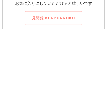
お気に入りにしていただけると嬉しいです
見聞録 KENBUNROKU