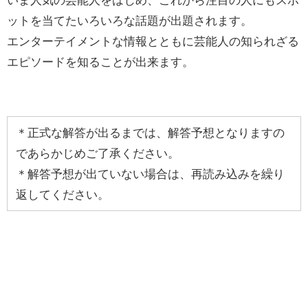
ットを当てたいろいろな話題が出題されます。
エンターテイメントな情報とともに芸能人の知られざる
エピソードを知ることが出来ます。
＊正式な解答が出るまでは、解答予想となりますの
であらかじめご了承ください。
＊解答予想が出ていない場合は、再読み込みを繰り
返してください。