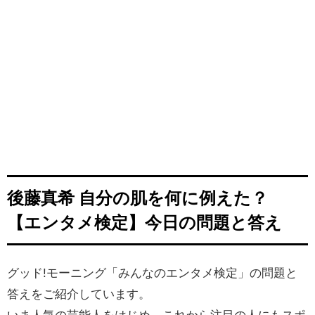
後藤真希 自分の肌を何に例えた？
【エンタメ検定】今日の問題と答え
グッド!モーニング「みんなのエンタメ検定」の問題と
答えをご紹介しています。
いま人気の芸能人をはじめ、
これから注目の人にもスポ