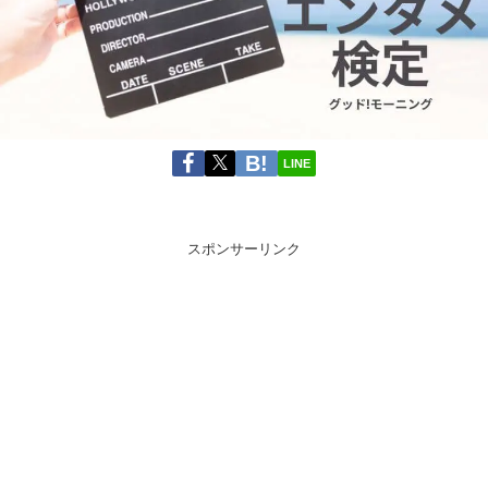
LINE
スポンサーリンク