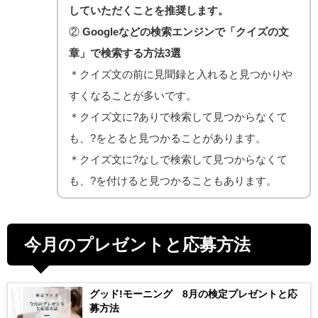
していただくことを推奨します。
②
Googleなどの検索エンジンで「クイズの文
章」で検索する方法3選
＊クイズ文の前に見聞録と入れると見つかりや
すくなることが多いです。
＊クイズ文に?ありで検索して見つからなくて
も、?をとると見つかることがあります。
＊クイズ文に?なしで検索して見つからなくて
も、?を付けると見つかることもあります。
今月のプレゼントと応募方法
グッド!モーニング 8月の検定プレゼントと応
募方法