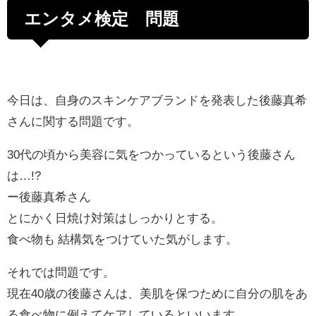
エンタメ検定 問題
今日は、自身のスキンケアブランドを発表した後藤真希
さんに関する問題です。
30代の頃から美容に気をつかっているという後藤さん
は…!?
ー後藤真希さん
とにかく日焼け対策はしっかりとする。
食べ物も 結構気をつけていた気がします。
それでは問題です。
現在40歳の後藤さんは、美肌を保つために自分の肌をあ
る食べ物に例えてケアしているといいます。