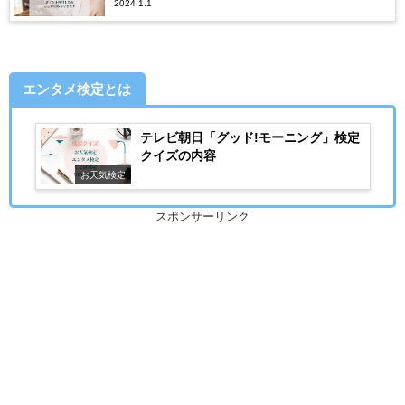
2024.1.1
エンタメ検定とは
テレビ朝日「グッド!モーニング」検定
クイズの内容
お天気検定
スポンサーリンク