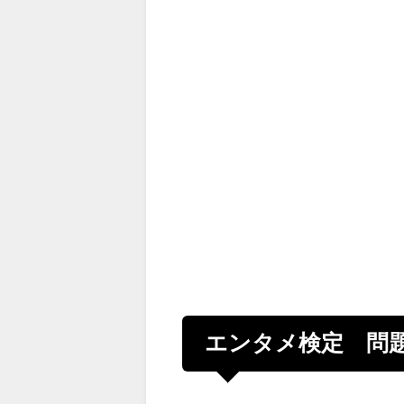
エンタメ検定 問