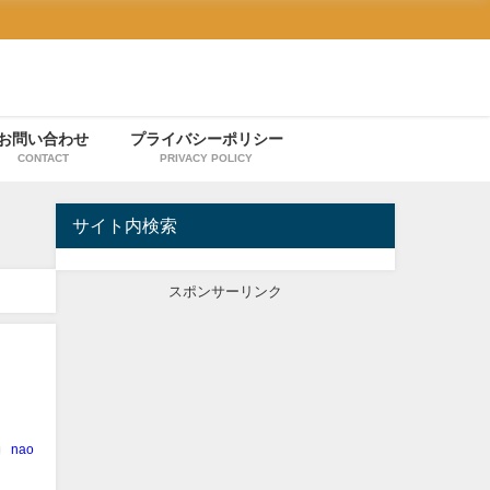
お問い合わせ
プライバシーポリシー
CONTACT
PRIVACY POLICY
サイト内検索
スポンサーリンク
nao