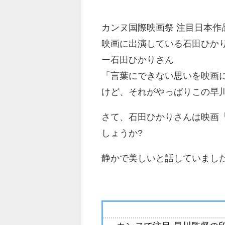
カンヌ国際映画祭 注目日本作
映画に出演している石田ひか
ー石田ひかりさん
「言葉にできない思いを映画
けど、それがやっぱりこの早
さて、石田ひかりさんは映画
しょうか?
静かで美しいと話していまし