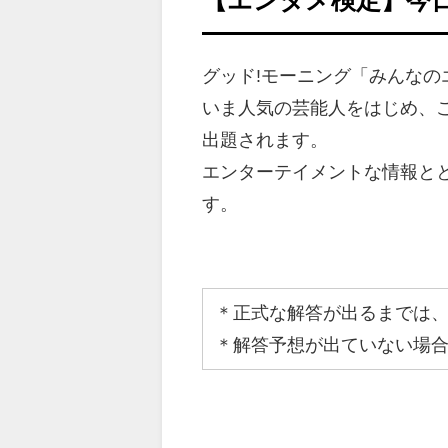
グッド!モーニング「みんな
いま人気の芸能人をはじめ、
出題されます。
エンターテイメントな情報と
す。
＊正式な解答が出るまでは
＊解答予想が出ていない場