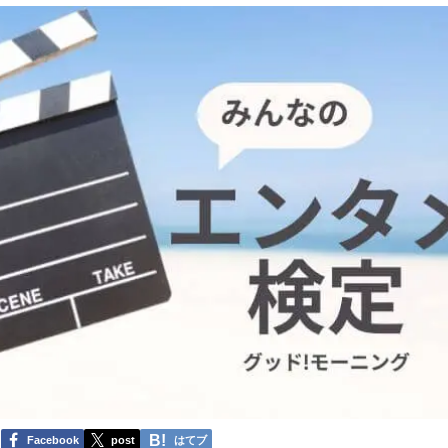
Facebook
post
はてブ