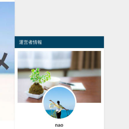
運営者情報
nao