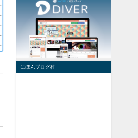
にほんブログ村