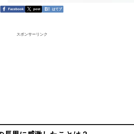
Facebook
post
はてブ
スポンサーリンク