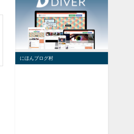
にほんブログ村