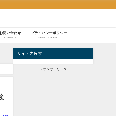
お問い合わせ
プライバシーポリシー
CONTACT
PRIVACY POLICY
サイト内検索
スポンサーリンク
検