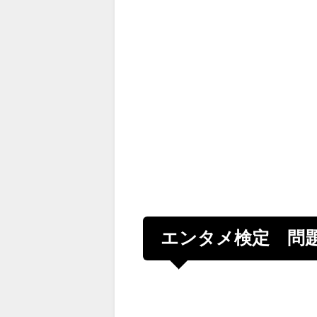
エンタメ検定 問