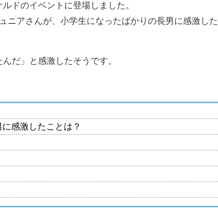
ナルドのイベントに登場しました。
ジュニアさんが、小学生になったばかりの長男に感激し
たんだ」と感激したそうです。
男に感激したことは？