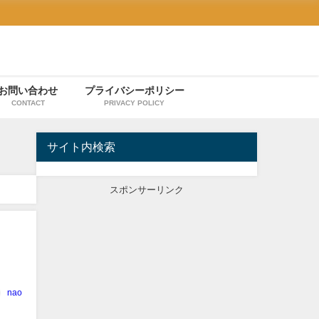
お問い合わせ
プライバシーポリシー
CONTACT
PRIVACY POLICY
サイト内検索
スポンサーリンク
nao