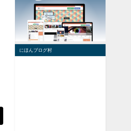
にほんブログ村