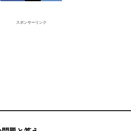
スポンサーリンク
の問題と答え