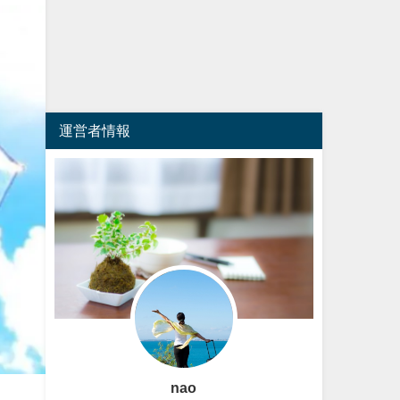
運営者情報
nao