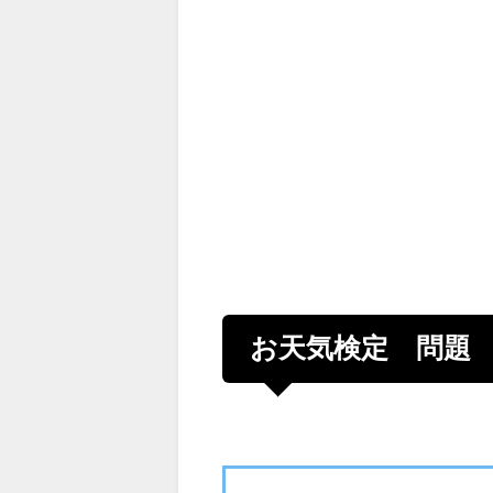
お天気検定 問題