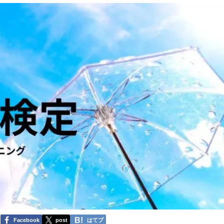
Facebook
post
はてブ