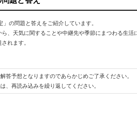
検定」の問題と答えをご紹介しています。
から、天気に関することや中継先や季節にまつわる生活
題されます。
、解答予想となりますのであらかじめご了承ください。
合は、再読み込みを繰り返してください。