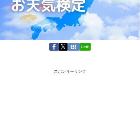
LINE
スポンサーリンク