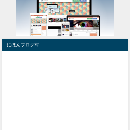
にほんブログ村