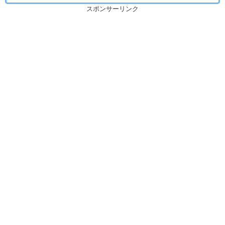
スポンサーリンク