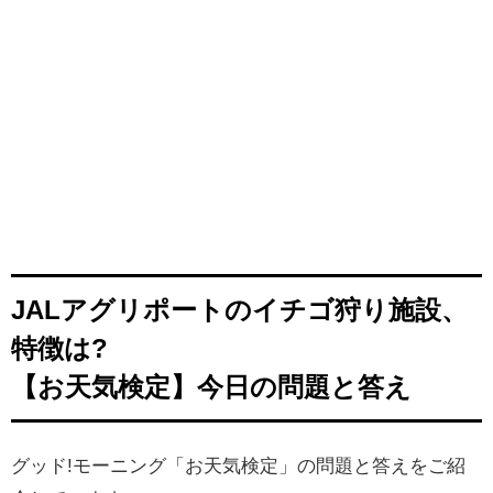
JALアグリポートのイチゴ狩り施設、
特徴は?
【お天気検定】今日の問題と答え
グッド!モーニング「お天気検定」の問題と答えをご紹