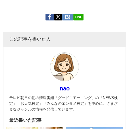
LINE
この記事を書いた人
nao
テレビ朝日の朝の情報番組「グッド！モーニング」の「NEWS検
定」「お天気検定」「みんなのエンタメ検定」を中心に、さまざ
まなジャンルの情報を発信しています。
最近書いた記事