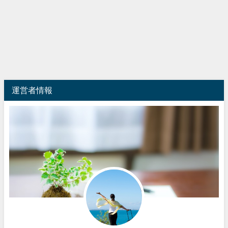
運営者情報