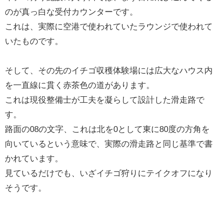
のが真っ白な受付カウンターです。
これは、実際に空港で使われていたラウンジで使われて
いたものです。
そして、その先のイチゴ収穫体験場には広大なハウス内
を一直線に貫く赤茶色の道があります。
これは現役整備士が工夫を凝らして設計した滑走路で
す。
路面の08の文字、これは北を0として東に80度の方角を
向いているという意味で、実際の滑走路と同じ基準で書
かれています。
見ているだけでも、いざイチゴ狩りにテイクオフになり
そうです。