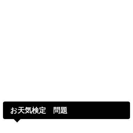
お天気検定 問題