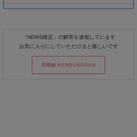
「NEWS検定」の解答を速報しています
お気に入りにしていただけると嬉しいです
見聞録 KENBUNROKU