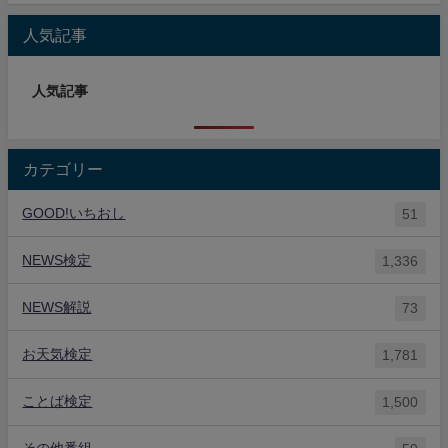
人気記事
人気記事
カテゴリー
GOOD!いちおし
51
NEWS検定
1,336
NEWS解説
73
お天気検定
1,781
ことば検定
1,500