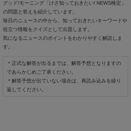
グッド!モーニング「けさ知っておきたい! NEWS検定」
の問題と答えを紹介しています。
毎日のニュースの中から、知っておきたいキーワードや
役立つ情報をクイズとして出題します。
気になるニュースのポイントをわかりやすく解説しま
す。
＊正式な解答が出るまでは、解答予想となりますの
であらかじめご了承ください。
＊解答予想が出ていない場合は、再読み込みを繰り
返してください。