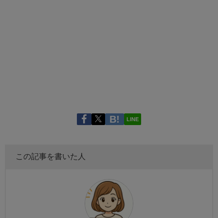
LINE
この記事を書いた人