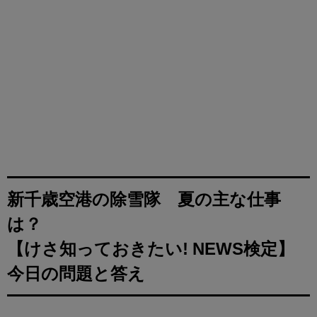
新千歳空港の除雪隊 夏の主な仕事
は？
【けさ知っておきたい! NEWS検定】
今日の問題と答え