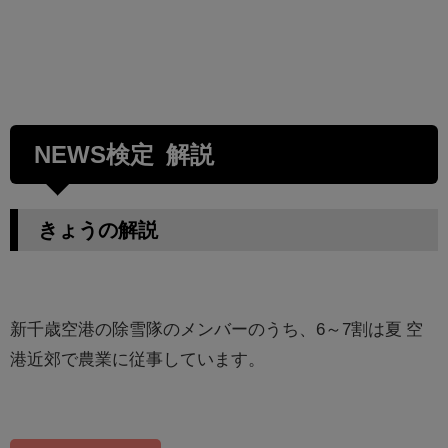
NEWS検定 解説
きょうの解説
新千歳空港の除雪隊のメンバーのうち、6～7割は夏 空
港近郊で農業に従事しています。