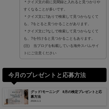
＊クイズ文の前に見聞録と入れると見つかりや
すくなることが多いです。
＊クイズ文に?ありで検索して見つからなくて
も、?をとると見つかることがあります。
＊クイズ文に?なしで検索して見つからなくて
も、?を付けると見つかることもあります。
(注) 当ブログを転載している海外スパムサイ
トにご注意ください
今月のプレゼントと応募方法
グッド!モーニング 8月の検定プレゼントと応
募方法
2024.1.1