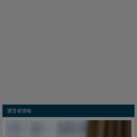
運営者情報