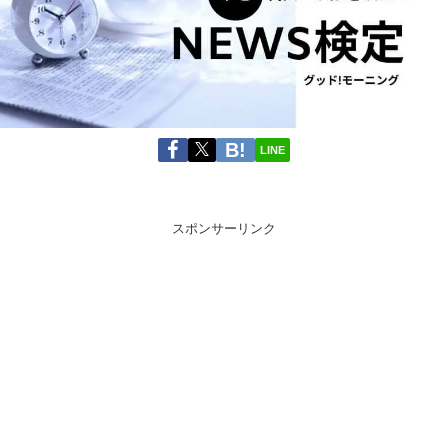
LINE
スポンサーリンク