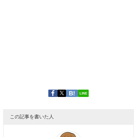
LINE
この記事を書いた人