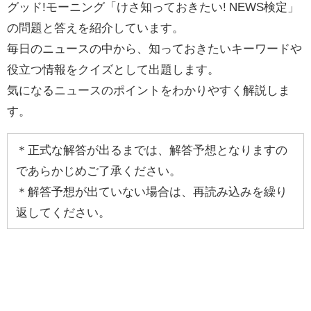
グッド!モーニング「けさ知っておきたい! NEWS検定」
の問題と答えを紹介しています。
毎日のニュースの中から、知っておきたいキーワードや
役立つ情報をクイズとして出題します。
気になるニュースのポイントをわかりやすく解説しま
す。
＊正式な解答が出るまでは、解答予想となりますの
であらかじめご了承ください。
＊解答予想が出ていない場合は、再読み込みを繰り
返してください。