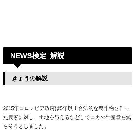
NEWS検定 解説
きょうの解説
2015年コロンビア政府は5年以上合法的な農作物を作っ
た農家に対し、土地を与えるなどしてコカの生産量を減
らそうとしました。