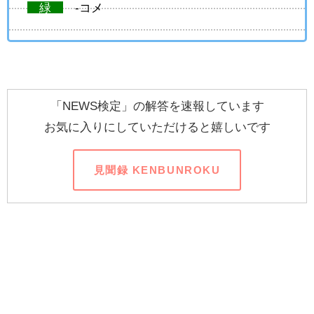
緑
-コメ
「NEWS検定」の解答を速報しています
お気に入りにしていただけると嬉しいです
見聞録 KENBUNROKU