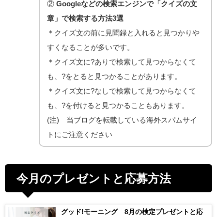
②
Googleなどの検索エンジンで「クイズの文
章」で検索する方法3選
＊クイズ文の前に見聞録と入れると見つかりや
すくなることが多いです。
＊クイズ文に?ありで検索して見つからなくて
も、?をとると見つかることがあります。
＊クイズ文に?なしで検索して見つからなくて
も、?を付けると見つかることもあります。
(注) 当ブログを転載している海外スパムサイ
トにご注意ください
今月のプレゼントと応募方法
グッド!モーニング 8月の検定プレゼントと応