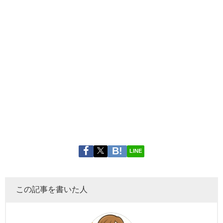
LINE
この記事を書いた人