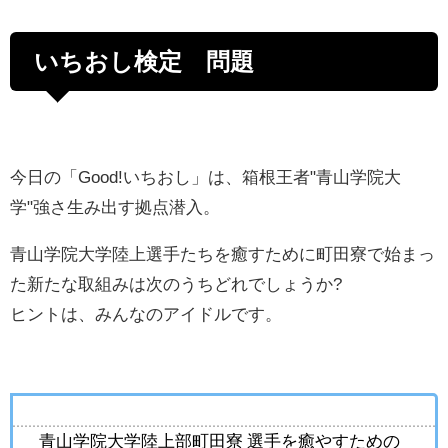
いちおし検定 問題
今日の「Good!いちおし」は、箱根王者"青山学院大
学"強さ生み出す拠点潜入。
青山学院大学陸上選手たちを癒すために町田寮で始まっ
た新たな取組みは次のうちどれでしょうか?
ヒントは、みんなのアイドルです。
青山学院大学陸上部町田寮 選手を癒やすための