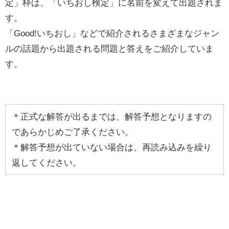
定」枠は、「いちおし検定」に名前を変えて出題されま
す。
「Good!いちおし」などで紹介されるさまざまなジャン
ルの話題から出題される問題と答えをご紹介していま
す。
＊正式な解答が出るまでは、解答予想となりますの
であらかじめご了承ください。
＊解答予想が出ていない場合は、再読み込みを繰り
返してください。