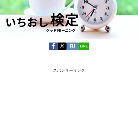
LINE
スポンサーリンク