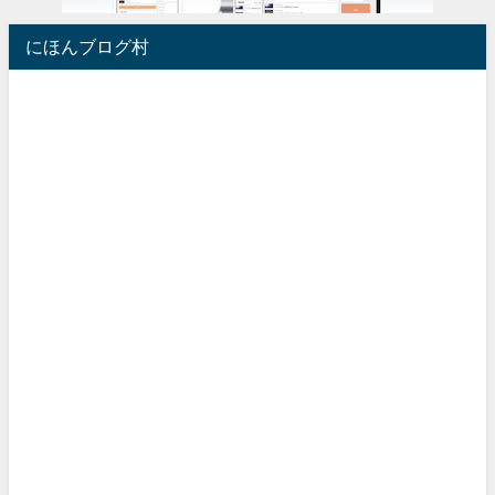
にほんブログ村