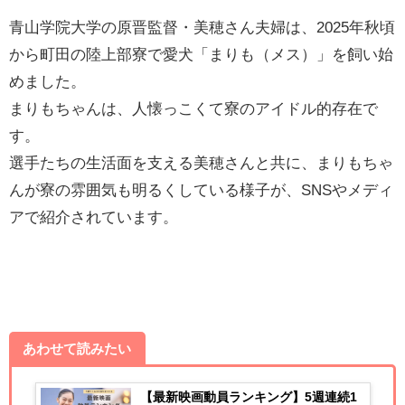
青山学院大学の原晋監督・美穂さん夫婦は、2025年秋頃
から町田の陸上部寮で愛犬「まりも（メス）」を飼い始
めました。
まりもちゃんは、人懐っこくて寮のアイドル的存在で
す。
選手たちの生活面を支える美穂さんと共に、まりもちゃ
んが寮の雰囲気も明るくしている様子が、SNSやメディ
アで紹介されています。
あわせて読みたい
【最新映画動員ランキング】5週連続1