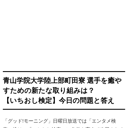
青山学院大学陸上部町田寮 選手を癒や
すための新たな取り組みは？
【いちおし検定】今日の問題と答え
「グッド!モーニング」日曜日放送では「エンタメ検