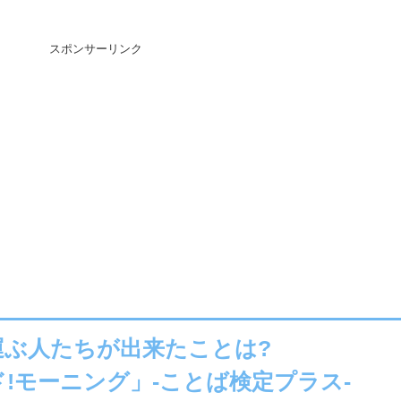
スポンサーリンク
運ぶ人たちが出来たことは?
!モーニング」-ことば検定プラス-