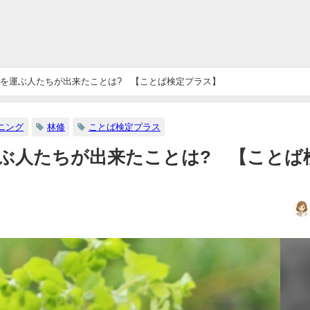
を運ぶ人たちが出来たことは? 【ことば検定プラス】
ニング
林修
ことば検定プラス
ぶ人たちが出来たことは? 【ことば