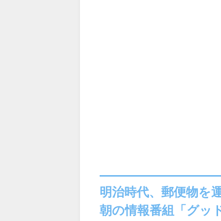
明治時代、郵便物を
朝の情報番組「グッド