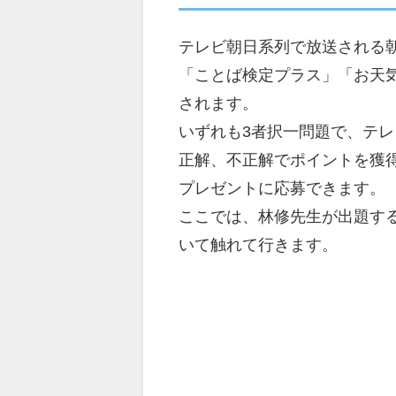
テレビ朝日系列で放送される
「ことば検定プラス」「お天
されます。
いずれも3者択一問題で、テレ
正解、不正解でポイントを獲
プレゼントに応募できます。
ここでは、林修先生が出題す
いて触れて行きます。