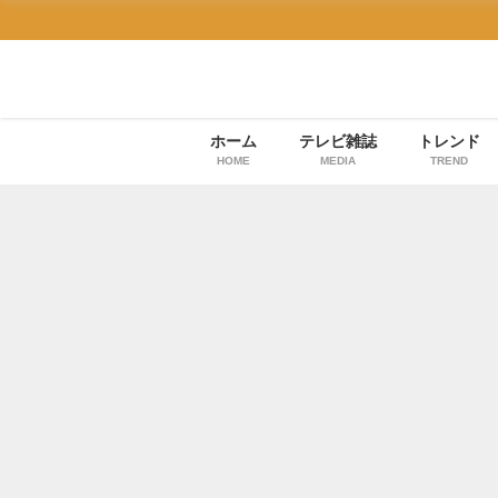
ホーム
テレビ雑誌
トレンド
HOME
MEDIA
TREND