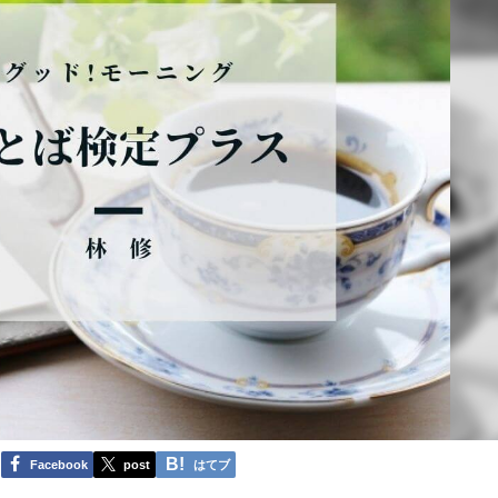
Facebook
post
はてブ