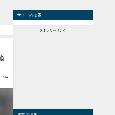
サイト内検索
スポンサーリンク
検
nao
運営者情報