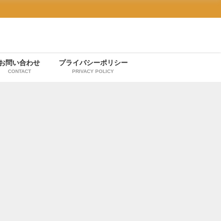
お問い合わせ
プライバシーポリシー
CONTACT
PRIVACY POLICY