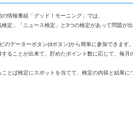
朝の情報番組「グッド！モーニング」では、
気検定」「ニュース検定」と3つの検定があって問題が
ビのデーターボタン(dボタン)から簡単に参加できます
得することが出来て、貯めたポイント数に応じて、毎月
ることば検定にスポットを当てて、検定の内容と結果に