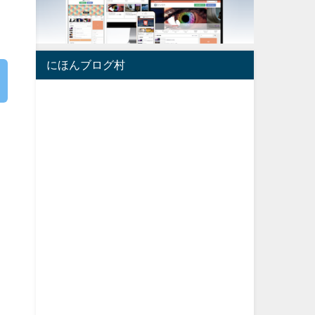
にほんブログ村