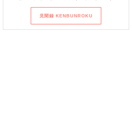
見聞録 KENBUNROKU