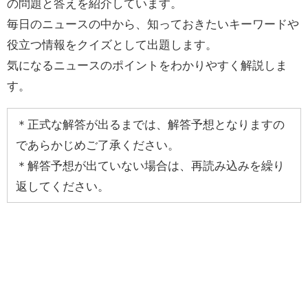
の問題と答えを紹介しています。
毎日のニュースの中から、知っておきたいキーワードや
役立つ情報をクイズとして出題します。
気になるニュースのポイントをわかりやすく解説しま
す。
＊正式な解答が出るまでは、解答予想となりますの
であらかじめご了承ください。
＊解答予想が出ていない場合は、再読み込みを繰り
返してください。