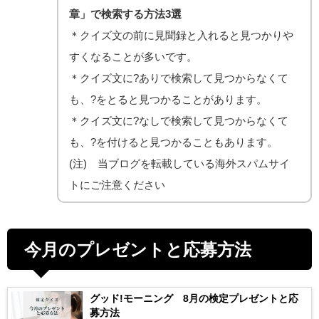
章」で検索する方法3選
＊クイズ文の前に見聞録と入れると見つかりや
すくなることが多いです。
＊クイズ文に?ありで検索して見つからなくて
も、?をとると見つかることがあります。
＊クイズ文に?なしで検索して見つからなくて
も、?を付けると見つかることもあります。
(注) 当ブログを転載している海外スパムサイ
トにご注意ください
今月のプレゼントと応募方法
グッド!モーニング 8月の検定プレゼントと応
募方法