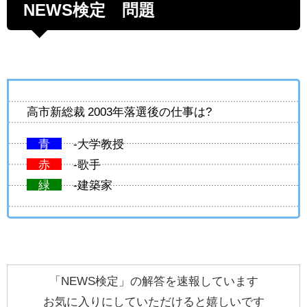
NEWS検定 問題
高市新総裁 2003年落選後の仕事は?
青
-大学教授
赤
-歌手
緑
-建築家
「NEWS検定」の解答を速報しています
お気に入りにしていただけると嬉しいです