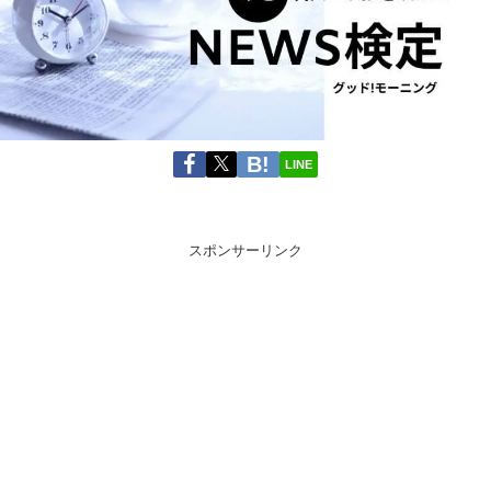
LINE
スポンサーリンク