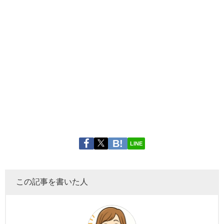
LINE
この記事を書いた人