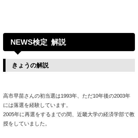
NEWS検定 解説
きょうの解説
高市早苗さんの初当選は1993年、ただ10年後の2003年
には落選を経験しています。
2005年に再選をするまでの間、近畿大学の経済学部で教
授をしていました。