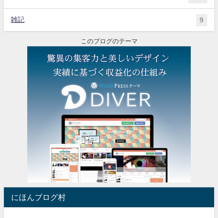
雑記
9
このブログのテーマ
にほんブログ村