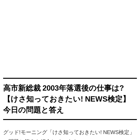
高市新総裁 2003年落選後の仕事は?
【けさ知っておきたい! NEWS検定】
今日の問題と答え
グッド!モーニング「けさ知っておきたい! NEWS検定」