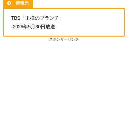
情報元
TBS「王様のブランチ」
-2026年5月30日放送-
スポンサーリンク