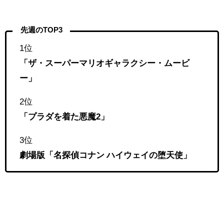
先週のTOP3
1位
「ザ・スーパーマリオギャラクシー・ムービ
ー」
2位
「プラダを着た悪魔2」
3位
劇場版「名探偵コナン ハイウェイの堕天使」