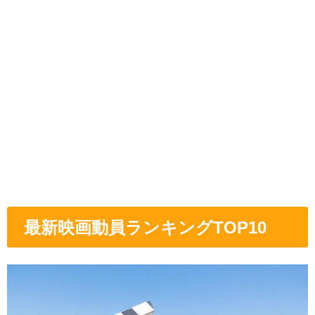
最新映画動員ランキングTOP10