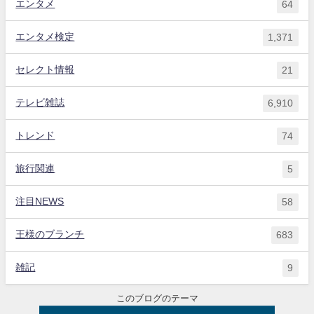
エンタメ
64
エンタメ検定
1,371
セレクト情報
21
テレビ雑誌
6,910
トレンド
74
旅行関連
5
注目NEWS
58
王様のブランチ
683
雑記
9
このブログのテーマ