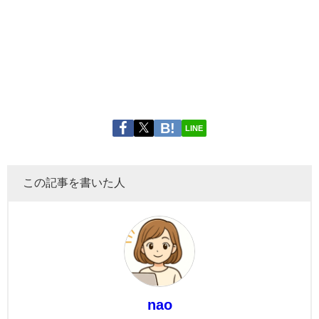
LINE
この記事を書いた人
nao