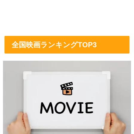
全国映画ランキングTOP3