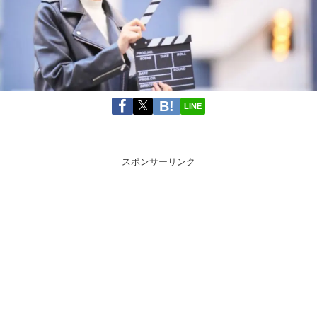
LINE
スポンサーリンク