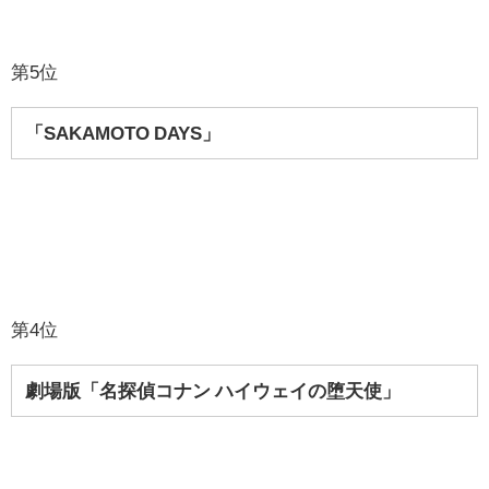
第5位
「SAKAMOTO DAYS」
第4位
劇場版「名探偵コナン ハイウェイの堕天使」