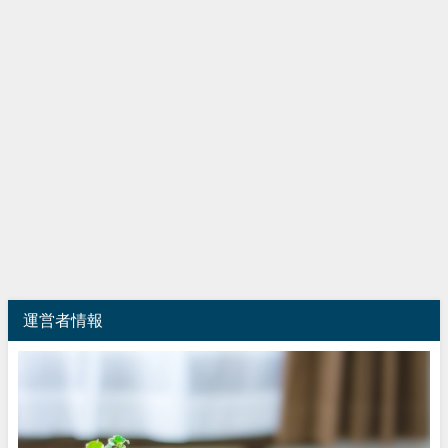
運営者情報