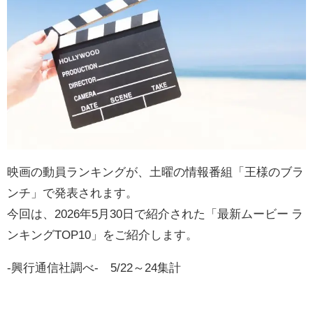
映画の動員ランキングが、土曜の情報番組「王様のブラ
ンチ」で発表されます。
今回は、2026年5月30日で紹介された「最新ムービー ラ
ンキングTOP10」をご紹介します。
-興行通信社調べ- 5/22～24集計