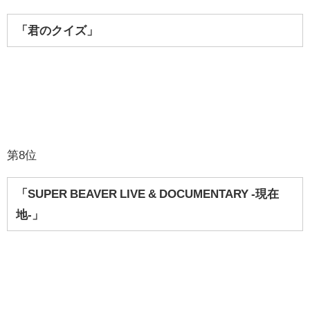
「君のクイズ」
第8位
「SUPER BEAVER LIVE & DOCUMENTARY -現在
地-」