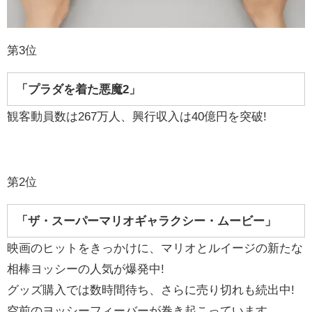
第3位
「プラダを着た悪魔2」
観客動員数は267万人、興行収入は40億円を突破!
第2位
「ザ・スーパーマリオギャラクシー・ムービー」
映画のヒットをきっかけに、マリオとルイージの新たな
相棒ヨッシーの人気が爆発中!
グッズ購入では数時間待ち、さらに売り切れも続出中!
空前のヨッシーフィーバーが巻き起こっています。