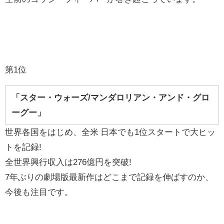
第1位
「スター・ウォーズ/マンダロリアン・アンド・グロ
ーグー」
世界各国をはじめ、全米 日本でも1位スタートで大ヒッ
トを記録!
全世界興行収入は276億円を突破!
7年ぶりの劇場版最新作はどこまで記録を伸ばすのか、
今後も注目です。