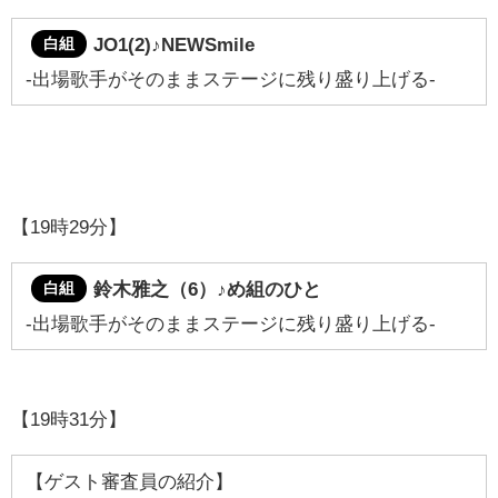
JO1(2)♪NEWSmile
白組
-出場歌手がそのままステージに残り盛り上げる-
【19時29分】
鈴木雅之（6）
♪め組のひと
白組
-出場歌手がそのままステージに残り盛り上げる-
【19時31分】
【ゲスト審査員の紹介】