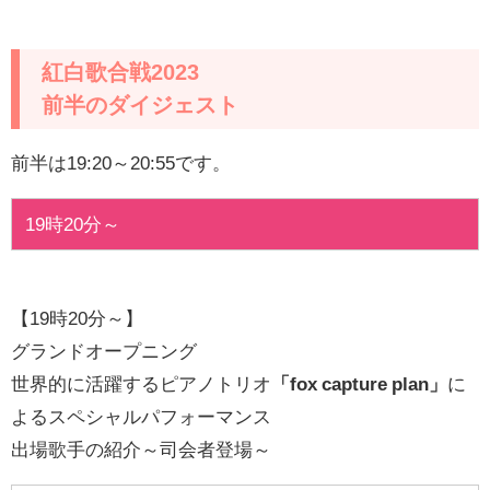
紅白歌合戦2023
前半のダイジェスト
前半は19:20～20:55です。
19時20分～
【19時20分～】
グランドオープニング
世界的に活躍するピアノトリオ
「fox capture plan」
に
よるスペシャルパフォーマンス
出場歌手の紹介～司会者登場～