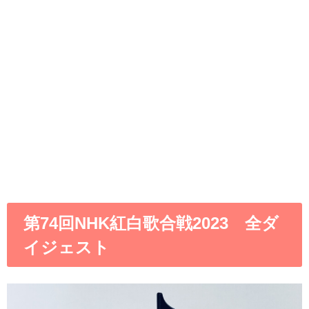
第74回NHK紅白歌合戦2023 全ダ
イジェスト