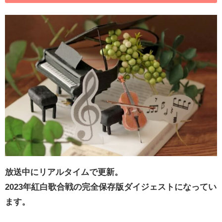
放送中にリアルタイムで更新。
2023年紅白歌合戦の完全保存版ダイジェストになってい
ます。