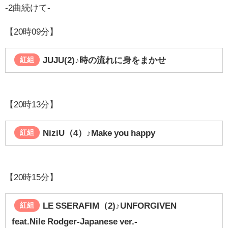
-2曲続けて-
【20時09分】
JUJU(2)♪
時の流れに身をまかせ
紅組
【20時13分】
NiziU（4）♪Make you happy
紅組
【20時15分】
LE SSERAFIM（2)♪
UNFORGIVEN
紅組
feat.Nile Rodger-Japanese ver.-