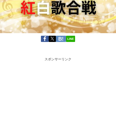
LINE
スポンサーリンク