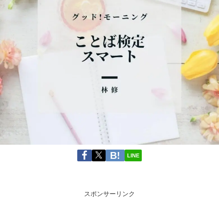
LINE
スポンサーリンク