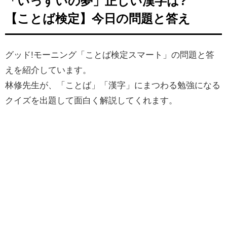
「いっすいの夢」正しい漢字は?
【ことば検定】今日の問題と答え
グッド!モーニング「ことば検定スマート」の問題と答
えを紹介しています。
林修先生が、「ことば」「漢字」にまつわる勉強になる
クイズを出題して面白く解説してくれます。