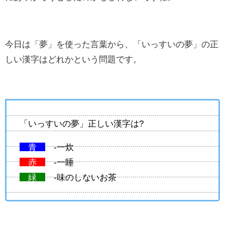
今日は「夢」を使った言葉から、「いっすいの夢」の正
しい漢字はどれかという問題です。
「いっすいの夢」正しい漢字は?
青
-一炊
赤
-一睡
緑
-味のしないお茶