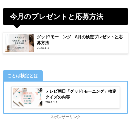
今月のプレゼントと応募方法
グッド!モーニング 8月の検定プレゼントと応
募方法
2024.1.1
ことば検定とは
テレビ朝日「グッド!モーニング」検定
クイズの内容
2024.1.1
スポンサーリンク