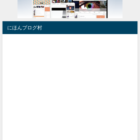
にほんブログ村