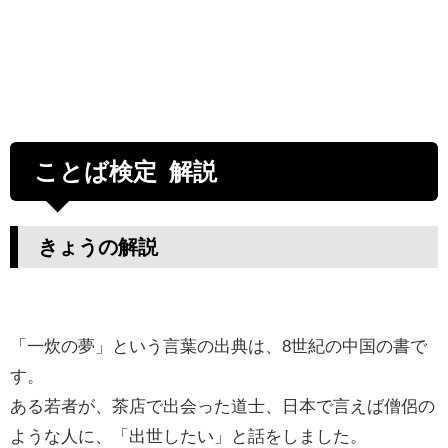
ことば検定 解説
きょうの解説
「一炊の夢」という言葉の出典は、8世紀の中国の書で
す。
ある若者が、茶店で出会った道士、日本で言えば僧侶の
ような人に、「出世したい」と話をしました。