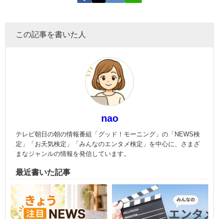
この記事を書いた人
nao
テレビ朝日の朝の情報番組「グッド！モーニング」の「NEWS検
定」「お天気検定」「みんなのエンタメ検定」を中心に、さまざ
まなジャンルの情報を発信しています。
最近書いた記事