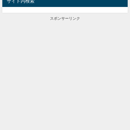
サイト内検索
スポンサーリンク