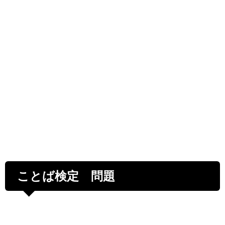
ことば検定 問題