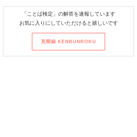
「ことば検定」の解答を速報しています
お気に入りにしていただけると嬉しいです
見聞録 KENBUNROKU