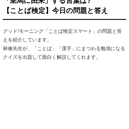
「乗馬に由来」する言葉は?
【ことば検定】今日の問題と答え
グッド!モーニング「ことば検定スマート」の問題と答
えを紹介しています。
林修先生が、「ことば」「漢字」にまつわる勉強になる
クイズを出題して面白く解説してくれます。