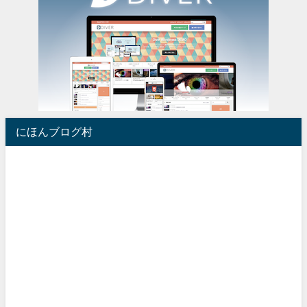
にほんブログ村