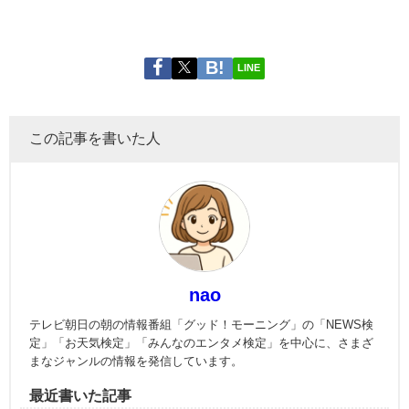
LINE
この記事を書いた人
nao
テレビ朝日の朝の情報番組「グッド！モーニング」の「NEWS検
定」「お天気検定」「みんなのエンタメ検定」を中心に、さまざ
まなジャンルの情報を発信しています。
最近書いた記事