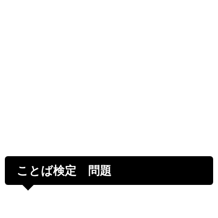
ことば検定 問題