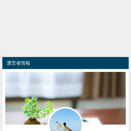
運営者情報