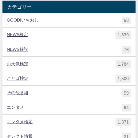
カテゴリー
GOOD!いちおし
53
NEWS検定
1,339
NEWS解説
76
お天気検定
1,784
ことば検定
1,500
その他番組
59
エンタメ
64
エンタメ検定
1,371
セレクト情報
21