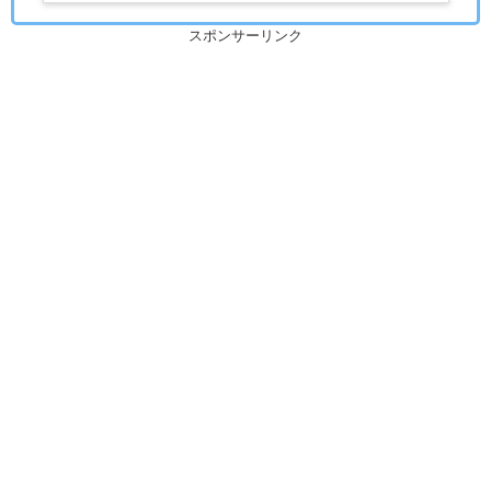
スポンサーリンク