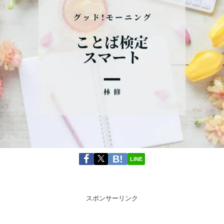
LINE
スポンサーリンク