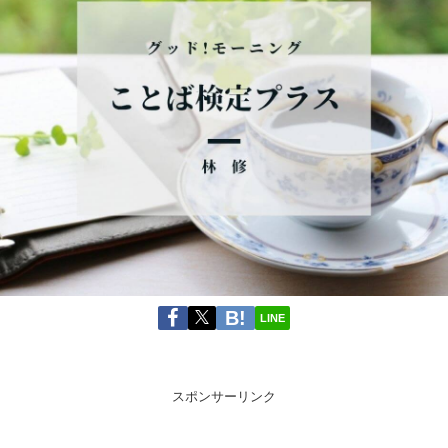
LINE
スポンサーリンク