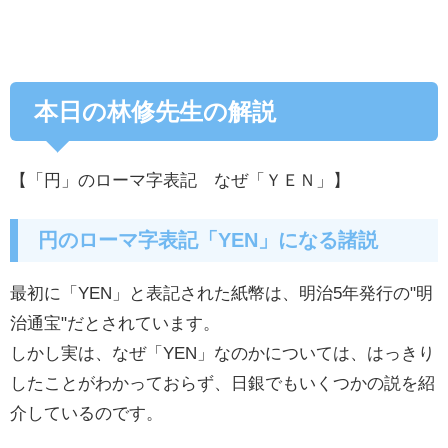
本日の林修先生の解説
【
「円」のローマ字表記 なぜ「ＹＥＮ」
】
円のローマ字表記「YEN」になる諸説
最初に「YEN」と表記された紙幣は、明治5年発行の"明
治通宝"だとされています。
しかし実は、なぜ「YEN」なのかについては、はっきり
したことがわかっておらず、日銀でもいくつかの説を紹
介しているのです。