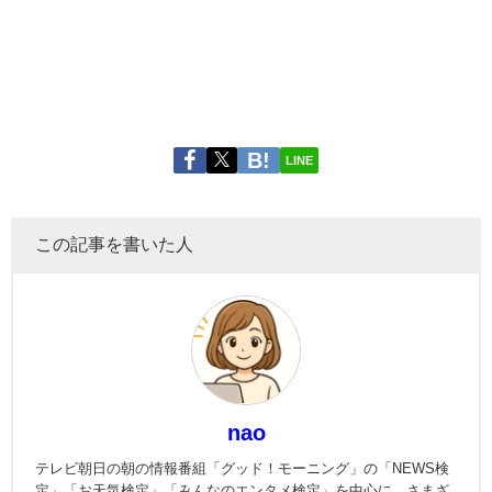
LINE
この記事を書いた人
nao
テレビ朝日の朝の情報番組「グッド！モーニング」の「NEWS検
定」「お天気検定」「みんなのエンタメ検定」を中心に、さまざ