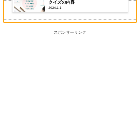
クイズの内容
2024.1.1
スポンサーリンク