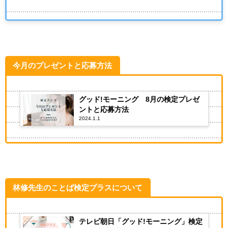
今月のプレゼントと応募方法
グッド!モーニング 8月の検定プレゼ
ントと応募方法
2024.1.1
林修先生のことば検定プラスについて
テレビ朝日「グッド!モーニング」検定