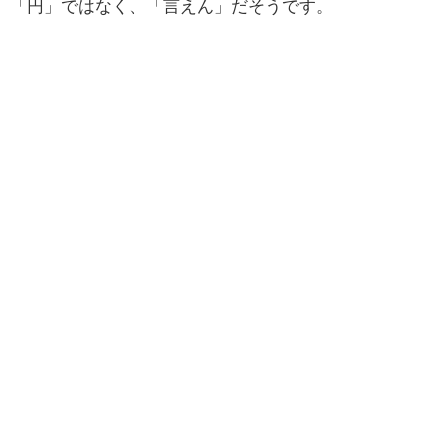
「円」ではなく、「言えん」だそうです。