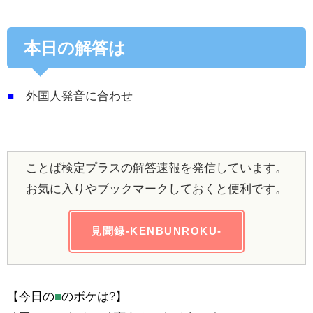
本日の解答は
■
外国人発音に合わせ
ことば検定プラスの解答速報を発信しています。
お気に入りやブックマークしておくと便利です。
見聞録-KENBUNROKU-
【今日の
■
のボケは?】