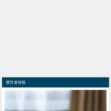
運営者情報