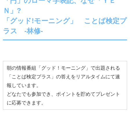
「円」のローマ字表記、なぜ「ＹＥ
Ｎ」?
「グッド!モーニング」 ことば検定プ
ラス -林修-
朝の情報番組「グッド！モーニング」で出題される
「ことば検定プラス」の答えをリアルタイムにて速
報しています。
どなたでも参加でき、ポイントを貯めてプレゼント
に応募できます。