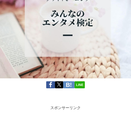
LINE
スポンサーリンク