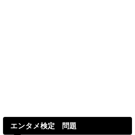
エンタメ検定 問題