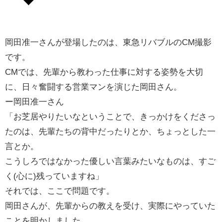
岡田准一さんが登場したのは、東急リバブルのCM撮影
です。
CMでは、先輩から教わった仕事に対する姿勢を大切
に、日々奮闘する営業マンを演じた岡田さん。
ー
岡田准一さん
「お芝居やりたいなということで、きっかけをくださっ
たのは、先輩たちの背中だったりとか、ちょっとした一
言とか。
こうしろではなかった優しい言葉みたいなものは、すご
く(心に)残っていますね」
それでは、ここで問題です。
岡田さんが、先輩からの教えを受け、実際にやっていた
ことを明かしました。