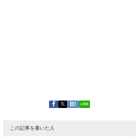
LINE
この記事を書いた人