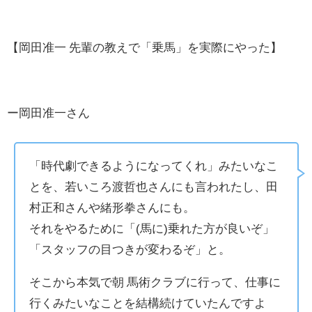
【岡田准一 先輩の教えで「乗馬」を実際にやった】
ー岡田准一さん
「時代劇できるようになってくれ」みたいなこ
とを、若いころ渡哲也さんにも言われたし、田
村正和さんや緒形拳さんにも。
それをやるために「(馬に)乗れた方が良いぞ」
「スタッフの目つきが変わるぞ」と。
そこから本気で朝 馬術クラブに行って、仕事に
行くみたいなことを結構続けていたんですよ