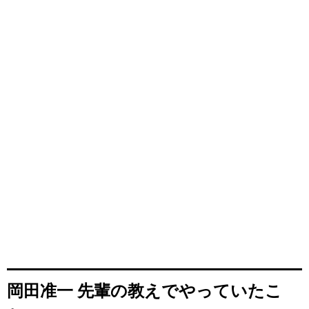
岡田准一 先輩の教えでやっていたこ