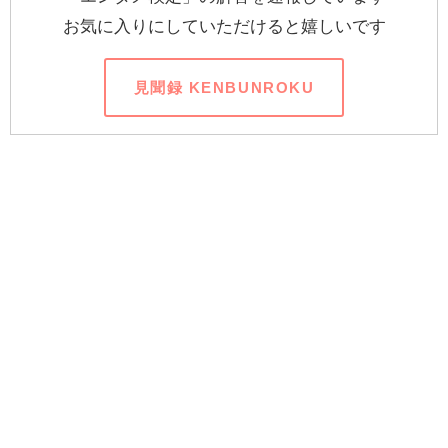
お気に入りにしていただけると嬉しいです
見聞録 KENBUNROKU