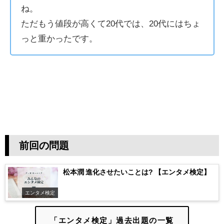
ね。
ただもう値段が高くて20代では、20代にはちょ
っと重かったです。
前回の問題
松本潤 進化させたいことは? 【エンタメ検定】
エンタメ検定
「エンタメ検定」過去出題の一覧