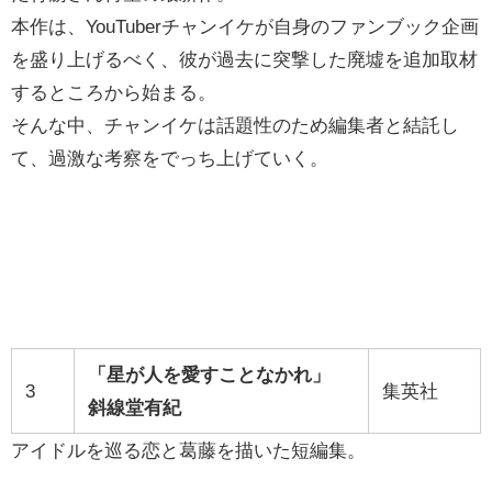
本作は、YouTuberチャンイケが自身のファンブック企画
を盛り上げるべく、彼が過去に突撃した廃墟を追加取材
するところから始まる。
そんな中、チャンイケは話題性のため編集者と結託し
て、過激な考察をでっち上げていく。
「星が人を愛すことなかれ」
3
集英社
斜線堂有紀
アイドルを巡る恋と葛藤を描いた短編集。