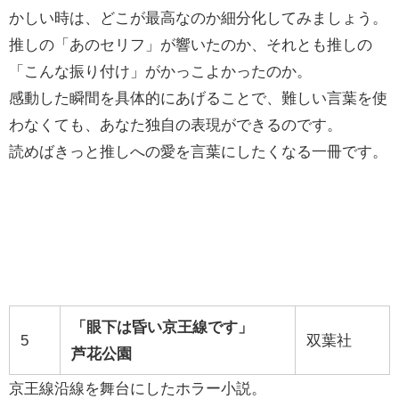
かしい時は、どこが最高なのか細分化してみましょう。
推しの「あのセリフ」が響いたのか、それとも推しの
「こんな振り付け」がかっこよかったのか。
感動した瞬間を具体的にあげることで、難しい言葉を使
わなくても、あなた独自の表現ができるのです。
読めばきっと推しへの愛を言葉にしたくなる一冊です。
「眼下は昏い京王線です」
5
双葉社
芦花公園
京王線沿線を舞台にしたホラー小説。