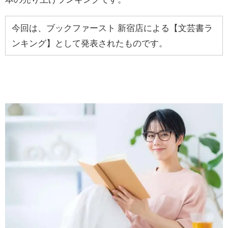
今回は、ブックファースト 新宿店による【文芸書ラ
ンキング】として発表されたものです。