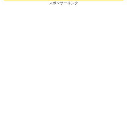
スポンサーリンク