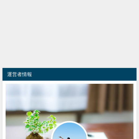
運営者情報