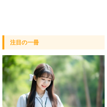
注目の一冊