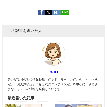
LINE
この記事を書いた人
nao
テレビ朝日の朝の情報番組「グッド！モーニング」の「NEWS検
定」「お天気検定」「みんなのエンタメ検定」を中心に、さまざ
まなジャンルの情報を発信しています。
最近書いた記事