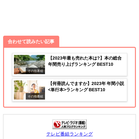
合わせて読みたい記事
【2023年最も売れた本は?】本の総合
年間売り上げランキング BEST10
その他番組
【何冊読んでますか】2023年 年間小説
<単行本>ランキング BEST10
その他番組
テレビ番組ランキング