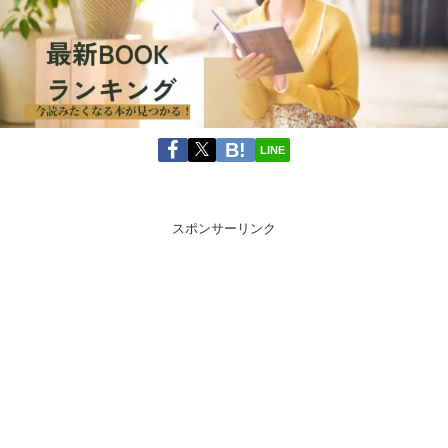
LINE
スポンサーリンク