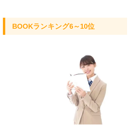
BOOKランキング6～10位