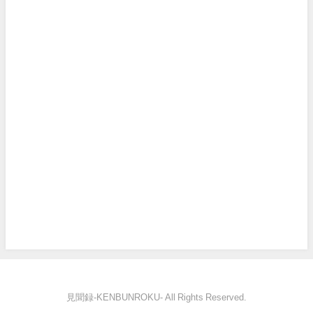
見聞録‐KENBUNROKU- All Rights Reserved.