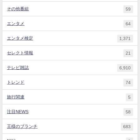
その他番組
59
エンタメ
64
エンタメ検定
1,371
セレクト情報
21
テレビ雑誌
6,910
トレンド
74
旅行関連
5
注目NEWS
58
王様のブランチ
683