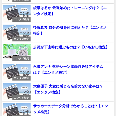
綾瀬はるか 最近始めたトレーニングは？【エ
ンタメ検定】
エンタメ検定
後藤真希 自分の肌を何に例えた？【エンタメ
検定】
エンタメ検定
歩荷が下山時に運ぶものは？【いちおし検定】
エンタメ検定
永瀬アンナ 落語シーン収録時必須アイテム
は？【エンタメ検定】
エンタメ検定
大島優子 大変に感じる名前のない家事は？
【エンタメ検定】
エンタメ検定
サッカーのデータ分析でわかることは?【エン
タメ検定】