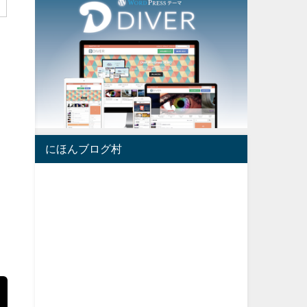
にほんブログ村