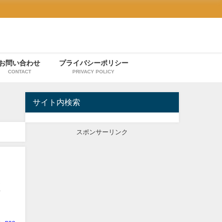
お問い合わせ
プライバシーポリシー
CONTACT
PRIVACY POLICY
サイト内検索
スポンサーリンク
検