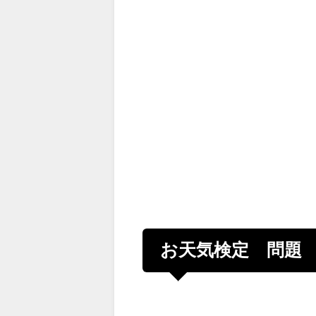
お天気検定 問題