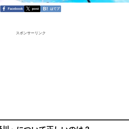
Facebook
post
はてブ
スポンサーリンク