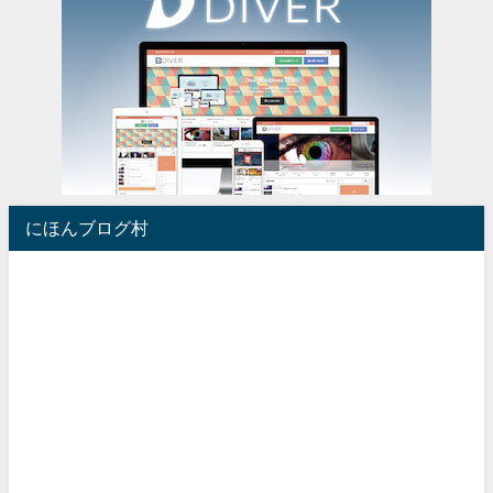
にほんブログ村