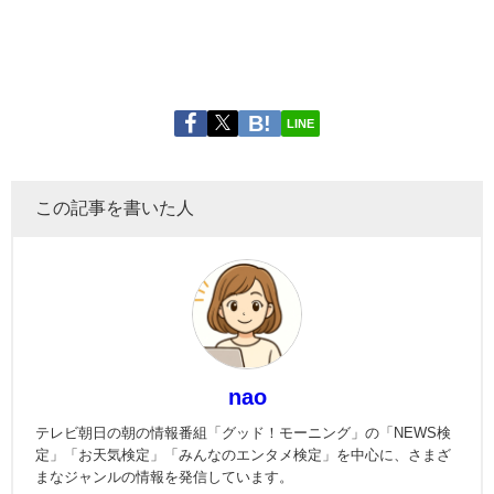
LINE
この記事を書いた人
nao
テレビ朝日の朝の情報番組「グッド！モーニング」の「NEWS検
定」「お天気検定」「みんなのエンタメ検定」を中心に、さまざ
まなジャンルの情報を発信しています。