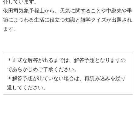
介しています。
依田司気象予報士から、天気に関することや中継先や季
節にまつわる生活に役立つ知識と雑学クイズが出題され
ます。
＊正式な解答が出るまでは、解答予想となりますの
であらかじめご了承ください。
＊解答予想が出ていない場合は、再読み込みを繰り
返してください。