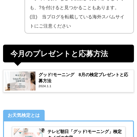
も、?を付けると見つかることもあります。
(注) 当ブログを転載している海外スパムサイ
トにご注意ください
今月のプレゼントと応募方法
グッド!モーニング 8月の検定プレゼントと応
募方法
2024.1.1
お天気検定とは
テレビ朝日「グッド!モーニング」検定