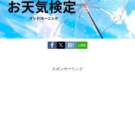
LINE
スポンサーリンク