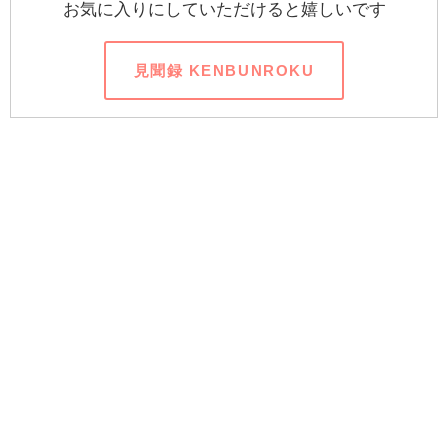
お気に入りにしていただけると嬉しいです
見聞録 KENBUNROKU