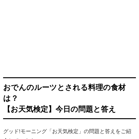
おでんのルーツとされる料理の食材
は？
【お天気検定】今日の問題と答え
グッド!モーニング「お天気検定」の問題と答えをご紹