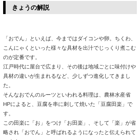
きょうの解説
「
おでん」
といえば、今まではダイコンや卵。ちくわ、
こんにゃくといった様々な具材を出汁でじっくり煮こむ
のが定番です。
江戸時代に屋台で広まり、その後は地域ごとに味付けや
具材の違いが生まれるなど、少しずつ進化してきまし
た。
そんなおでんのルーツといわれる料理は、農林水産省
HPによると、豆腐を串に刺して焼いた「豆腐田楽」で
す。
この田楽に「お」をつけ「お田楽」、そして「楽」が省
略され「おでん」と呼ばれるようになったと伝えられて