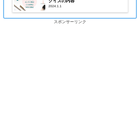
クイズの内容
2024.1.1
スポンサーリンク