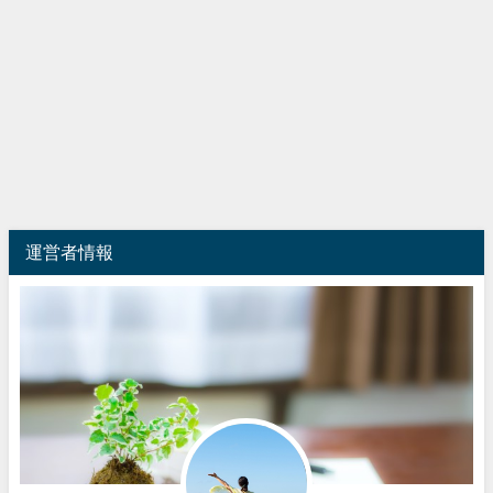
運営者情報