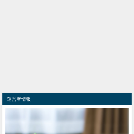
運営者情報