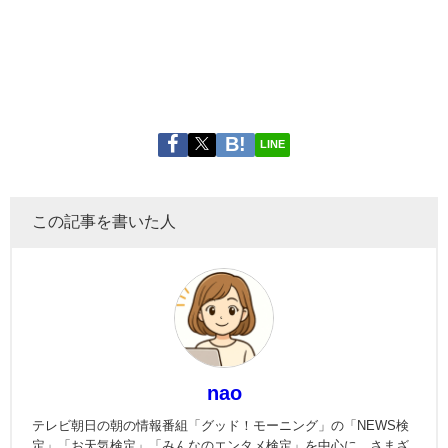
LINE
この記事を書いた人
nao
テレビ朝日の朝の情報番組「グッド！モーニング」の「NEWS検
定」「お天気検定」「みんなのエンタメ検定」を中心に、さまざ