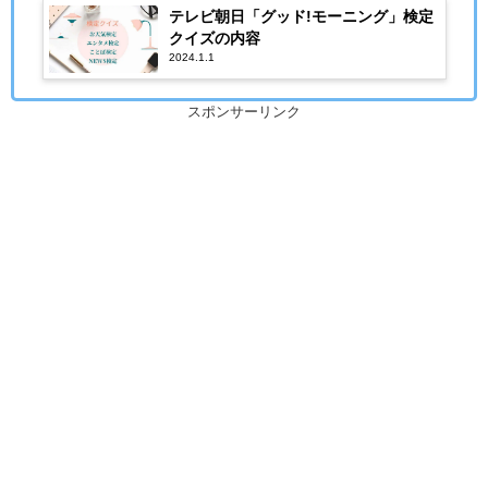
テレビ朝日「グッド!モーニング」検定
クイズの内容
2024.1.1
スポンサーリンク