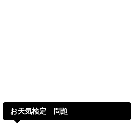
お天気検定 問題