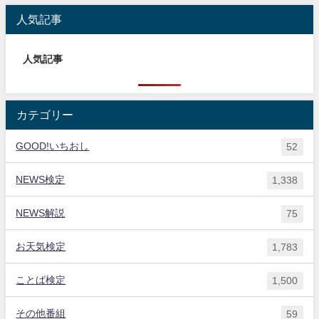
人気記事
人気記事
カテゴリー
GOOD!いちおし
52
NEWS検定
1,338
NEWS解説
75
お天気検定
1,783
ことば検定
1,500
その他番組
59