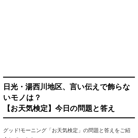
日光・湯西川地区、言い伝えで飾らな
いモノは？
【お天気検定】今日の問題と答え
グッド!モーニング「お天気検定」の問題と答えをご紹