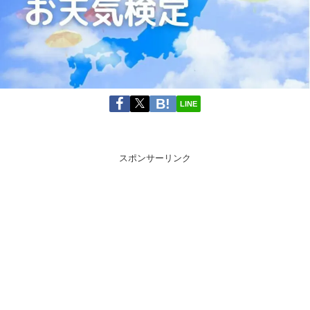
LINE
スポンサーリンク