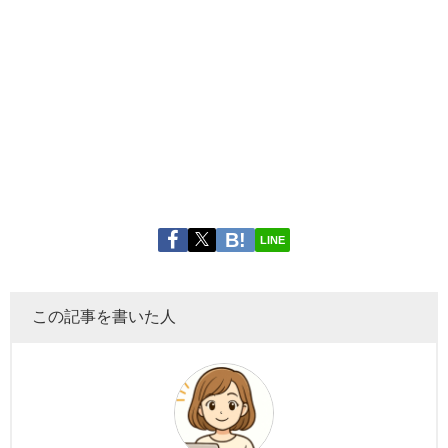
LINE
この記事を書いた人