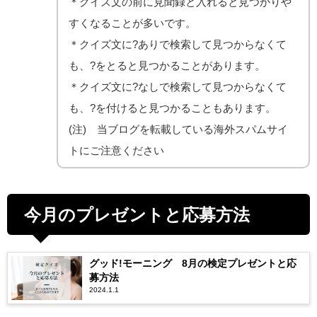
＊クイズ文の前に見聞録と入れると見つかりや
すくなることが多いです。
＊クイズ文に?ありで検索して見つからなくて
も、?をとると見つかることがあります。
＊クイズ文に?なしで検索して見つからなくて
も、?を付けると見つかることもあります。
(注) 当ブログを転載している海外スパムサイ
トにご注意ください
今月のプレゼントと応募方法
グッド!モーニング 8月の検定プレゼントと応
募方法
2024.1.1