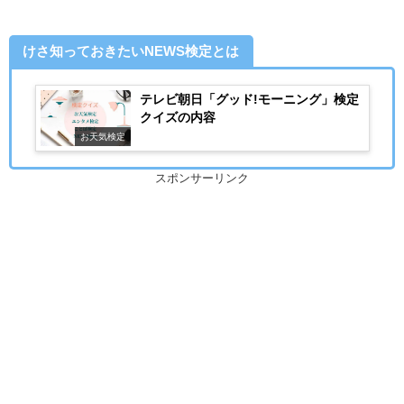
けさ知っておきたいNEWS検定とは
テレビ朝日「グッド!モーニング」検定
クイズの内容
お天気検定
スポンサーリンク