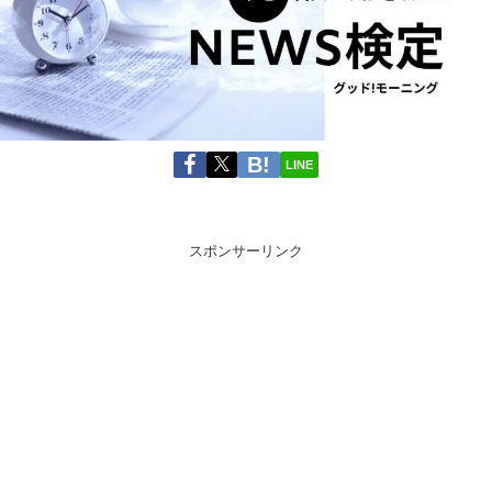
LINE
スポンサーリンク