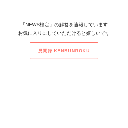
「NEWS検定」の解答を速報しています
お気に入りにしていただけると嬉しいです
見聞録 KENBUNROKU