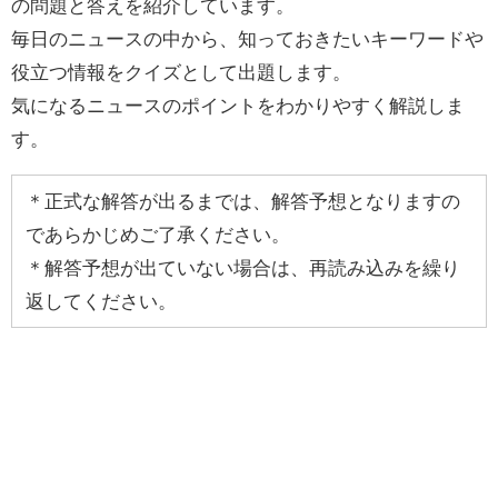
の問題と答えを紹介しています。
毎日のニュースの中から、知っておきたいキーワードや
役立つ情報をクイズとして出題します。
気になるニュースのポイントをわかりやすく解説しま
す。
＊正式な解答が出るまでは、解答予想となりますの
であらかじめご了承ください。
＊解答予想が出ていない場合は、再読み込みを繰り
返してください。