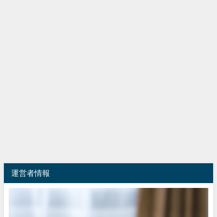
運営者情報