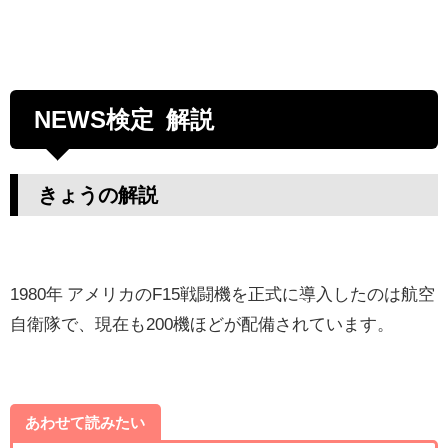
NEWS検定 解説
きょうの解説
1980年 アメリカのF15戦闘機を正式に導入したのは航空
自衛隊で、現在も200機ほどが配備されています。
あわせて読みたい