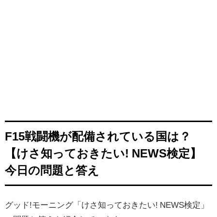
F15戦闘機が配備されている国は？
【けさ知っておきたい! NEWS検定】
今日の問題と答え
グッド!モーニング「けさ知っておきたい! NEWS検定」