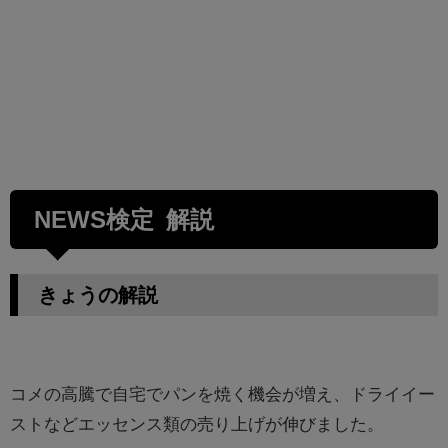
NEWS検定 解説
きょうの解説
コメの高騰で自宅でパンを焼く機会が増え、ドライイー
ストなどエッセンス類の売り上げが伸びました。