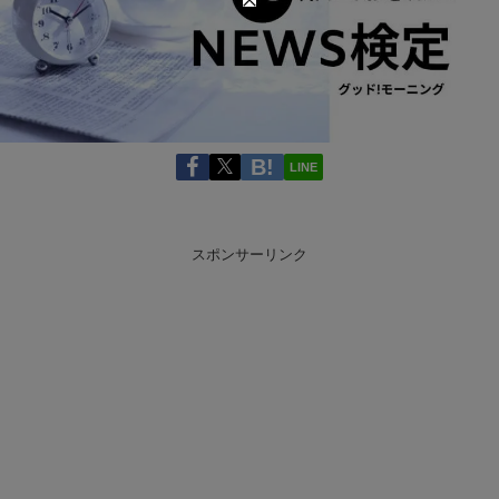
LINE
スポンサーリンク