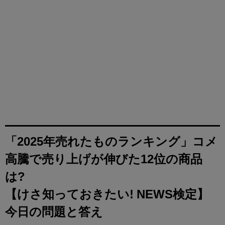
「2025年売れたものランキング」コメ
高騰で売り上げが伸びた12位の商品
は?
【けさ知っておきたい! NEWS検定】
今日の問題と答え