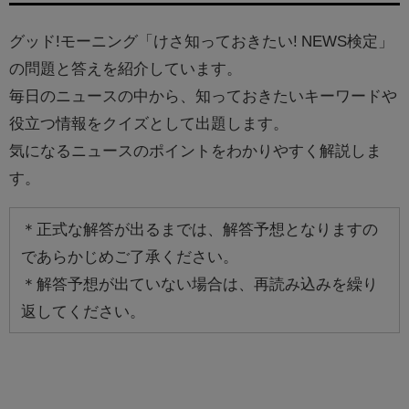
グッド!モーニング「けさ知っておきたい! NEWS検定」
の問題と答えを紹介しています。
毎日のニュースの中から、知っておきたいキーワードや
役立つ情報をクイズとして出題します。
気になるニュースのポイントをわかりやすく解説しま
す。
＊正式な解答が出るまでは、解答予想となりますの
であらかじめご了承ください。
＊解答予想が出ていない場合は、再読み込みを繰り
返してください。