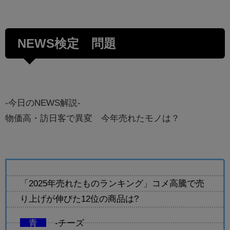
NEWS検定 問題
-今日のNEWS解説-
物価高・訪日客で異変 今年売れたモノは？
「2025年売れたものランキング」コメ高騰で売
り上げが伸びた12位の商品は?
青
-チーズ