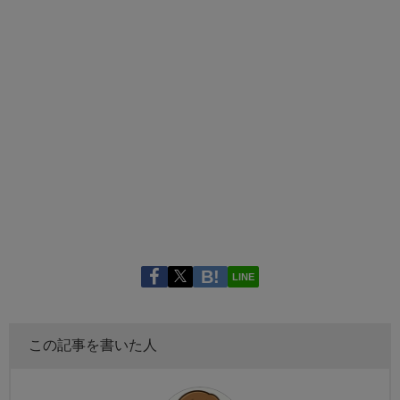
LINE
この記事を書いた人