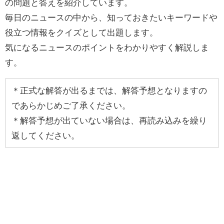
の問題と答えを紹介しています。
毎日のニュースの中から、知っておきたいキーワードや
役立つ情報をクイズとして出題します。
気になるニュースのポイントをわかりやすく解説しま
す。
＊正式な解答が出るまでは、解答予想となりますの
であらかじめご了承ください。
＊解答予想が出ていない場合は、再読み込みを繰り
返してください。