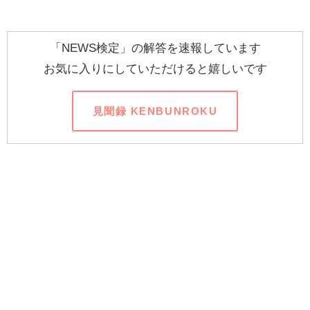
「NEWS検定」の解答を速報しています
お気に入りにしていただけると嬉しいです
見聞録 KENBUNROKU