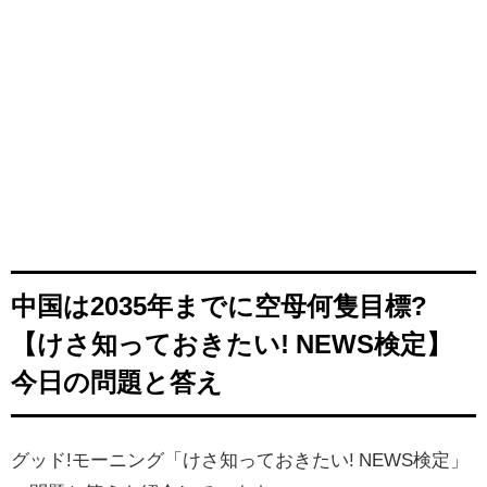
中国は2035年までに空母何隻目標?
【けさ知っておきたい! NEWS検定】
今日の問題と答え
グッド!モーニング「けさ知っておきたい! NEWS検定」