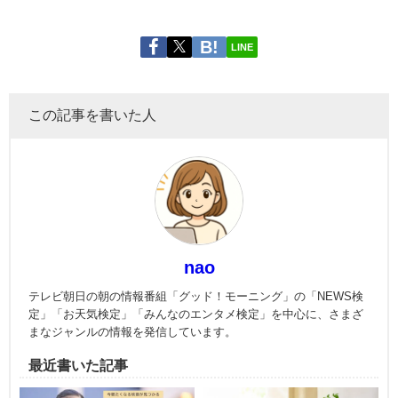
LINE
この記事を書いた人
nao
テレビ朝日の朝の情報番組「グッド！モーニング」の「NEWS検
定」「お天気検定」「みんなのエンタメ検定」を中心に、さまざ
まなジャンルの情報を発信しています。
最近書いた記事