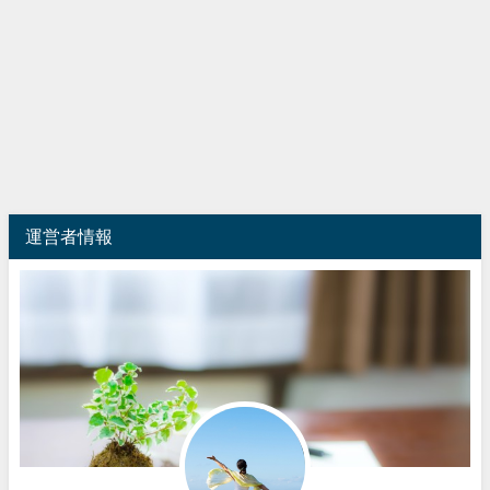
運営者情報