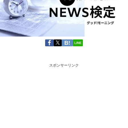
LINE
スポンサーリンク