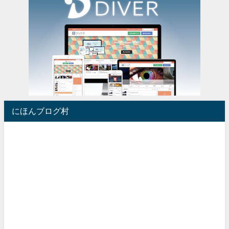
にほんブログ村