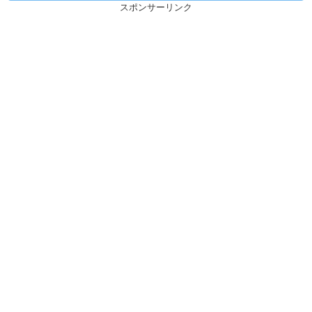
スポンサーリンク