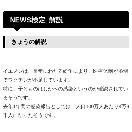
NEWS検定 解説
きょうの解説
イエメンは、長年にわたる紛争により、医療体制が脆弱
でワクチンが不足しています。
特に、子どものはしかへの感染というのが確認されてい
るそうです。
去年1年間の感染報告としては、人口100万人あたり4万8
千人になったそうです。