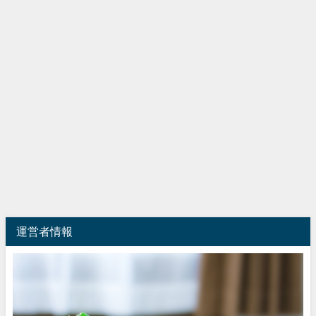
運営者情報