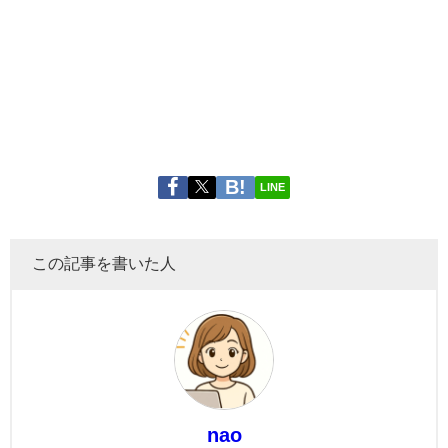
LINE
この記事を書いた人
nao