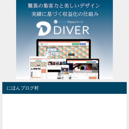
にほんブログ村