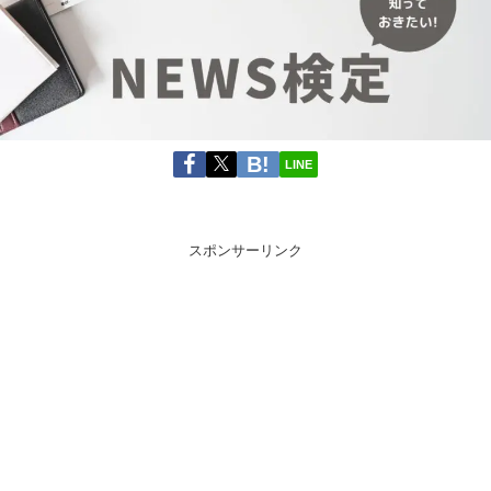
LINE
スポンサーリンク