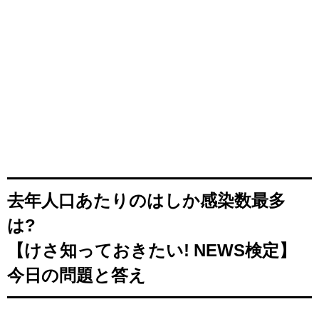
去年人口あたりのはしか感染数最多
は?
【けさ知っておきたい! NEWS検定】
今日の問題と答え