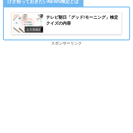
けさ知っておきたいNEWS検定とは
テレビ朝日「グッド!モーニング」検定
クイズの内容
お天気検定
スポンサーリンク