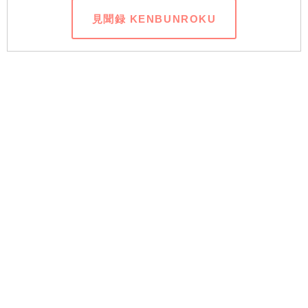
見聞録 KENBUNROKU