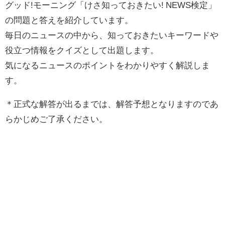
グッド!モーニング「けさ知っておきたい! NEWS検定」
の問題と答えを紹介しています。
毎日のニュースの中から、知っておきたいキーワードや
役立つ情報をクイズとして出題します。
気になるニュースのポイントをわかりやすく解説しま
す。
＊正式な解答が出るまでは、解答予想となりますのであ
らかじめご了承ください。