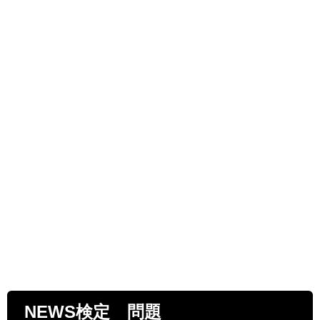
NEWS検定 問題