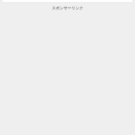
スポンサーリンク