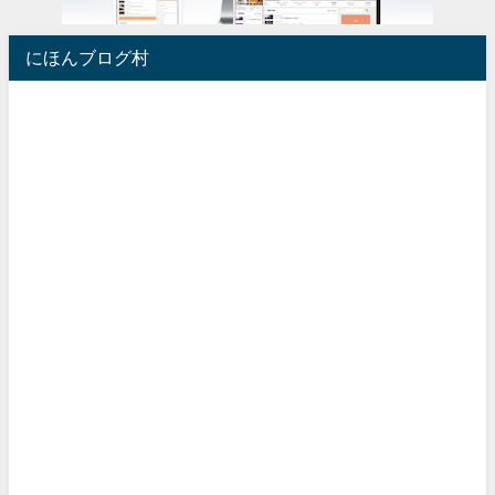
にほんブログ村