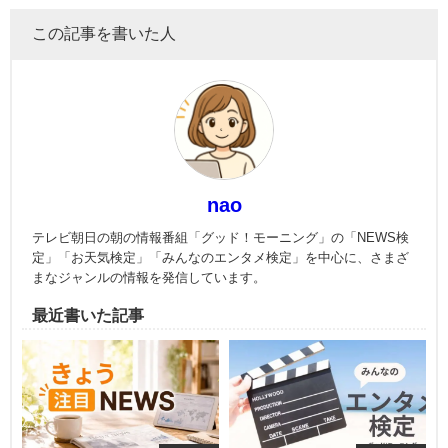
この記事を書いた人
nao
テレビ朝日の朝の情報番組「グッド！モーニング」の「NEWS検
定」「お天気検定」「みんなのエンタメ検定」を中心に、さまざ
まなジャンルの情報を発信しています。
最近書いた記事