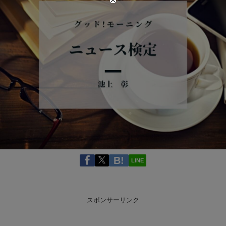
LINE
スポンサーリンク