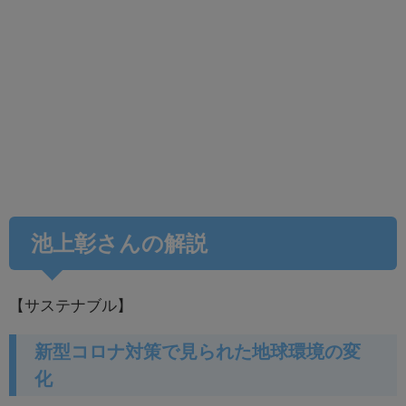
池上彰さんの解説
【サステナブル】
新型コロナ対策で見られた地球環境の変
化