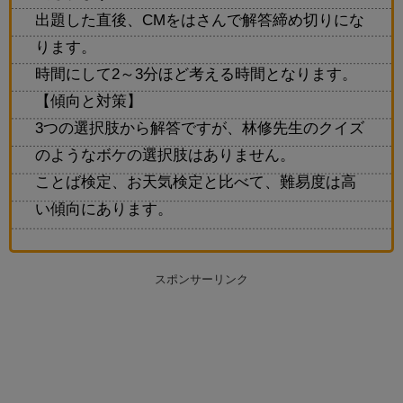
出題した直後、CMをはさんで解答締め切りにな
ります。
時間にして2～3分ほど考える時間となります。
【傾向と対策】
3つの選択肢から解答ですが、林修先生のクイズ
のようなボケの選択肢はありません。
ことば検定、お天気検定と比べて、難易度は高
い傾向にあります。
スポンサーリンク