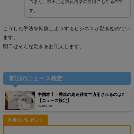
つまり、水不足と水質汚染の原因にもなるので
す。
こうした手法を転換しようするビジネスが動き始めてい
ます。
明日はそんな動きをお伝えします。
前回のニュース検定
中国本土⇔香港の高速鉄道で適用されるのは?
【ニュース検定】
2020.6.26
今月のプレゼント