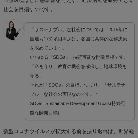
社会を目指すのです。
「サステナブル」な社会については、2015年に
国連も17の項目をあげ、各国に具体的な解決策
を求めています。
いわゆる「SDGs」=持続可能な開発目標です。
「命を守り、教育の機会を確保し、地球環境を
守る」
それが「SDGs」の目標、つまり、「サステナ
ブル」な社会の実現なのです。＊
SDGs=Sustainable Development Goals(持続可
能な開発目標)
新型コロナウイルスが拡大する前を振り返れば、世界経