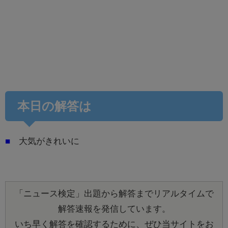
本日の解答は
■
大気がきれいに
「ニュース検定」出題から解答までリアルタイムで
解答速報を発信しています。
いち早く解答を確認するために、ぜひ当サイトをお