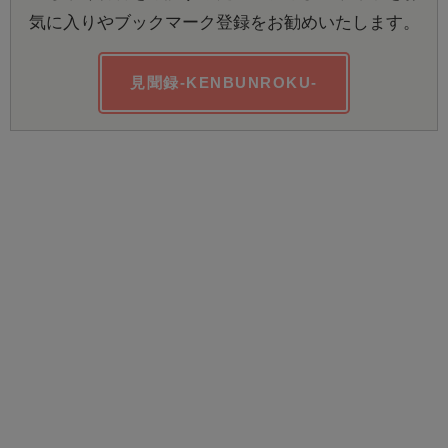
気に入りやブックマーク登録をお勧めいたします。
見聞録-KENBUNROKU-