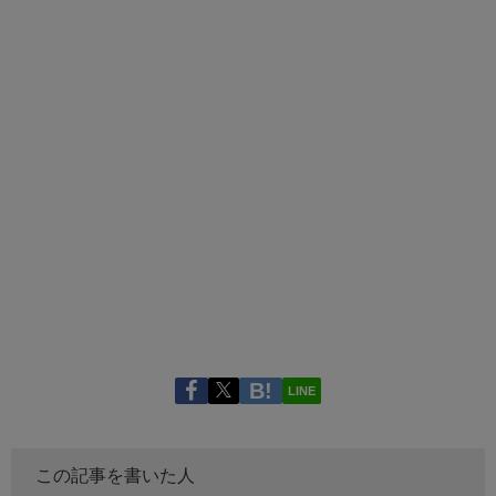
LINE
この記事を書いた人