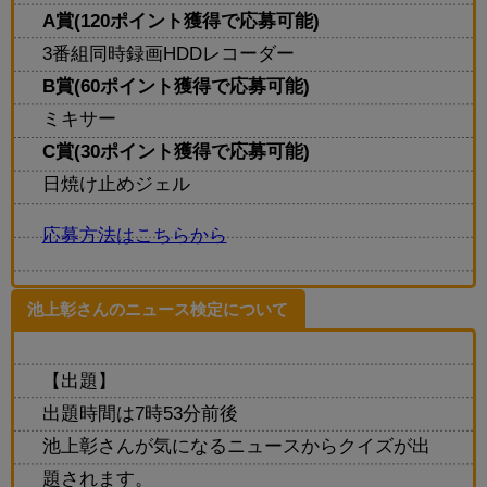
A賞(120ポイント獲得で応募可能)
3番組同時録画HDDレコーダー
B賞(60ポイント獲得で応募可能)
ミキサー
C賞(30ポイント獲得で応募可能)
日焼け止めジェル
応募方法はこちらから
池上彰さんのニュース検定について
【出題】
出題時間は7時53分前後
池上彰さんが気になるニュースからクイズが出
題されます。