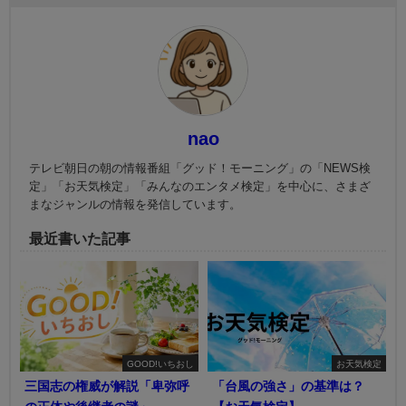
nao
テレビ朝日の朝の情報番組「グッド！モーニング」の「NEWS検
定」「お天気検定」「みんなのエンタメ検定」を中心に、さまざ
まなジャンルの情報を発信しています。
最近書いた記事
GOOD!いちおし
お天気検定
三国志の権威が解説「卑弥呼
「台風の強さ」の基準は？