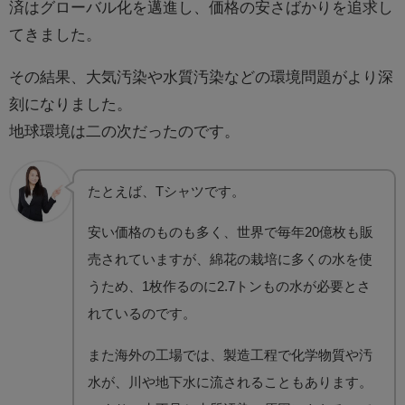
済はグローバル化を邁進し、価格の安さばかりを追求し
てきました。
その結果、大気汚染や水質汚染などの環境問題がより深
刻になりました。
地球環境は二の次だったのです。
たとえば、Tシャツです。
安い価格のものも多く、世界で毎年20億枚も販
売されていますが、綿花の栽培に多くの水を使
うため、1枚作るのに2.7トンもの水が必要とさ
れているのです。
また海外の工場では、製造工程で化学物質や汚
水が、川や地下水に流されることもあります。