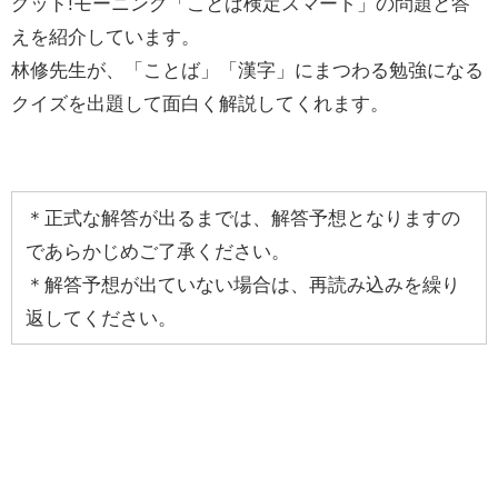
グッド!モーニング「ことば検定スマート」の問題と答
えを紹介しています。
林修先生が、「ことば」「漢字」にまつわる勉強になる
クイズを出題して面白く解説してくれます。
＊正式な解答が出るまでは、解答予想となりますの
であらかじめご了承ください。
＊解答予想が出ていない場合は、再読み込みを繰り
返してください。