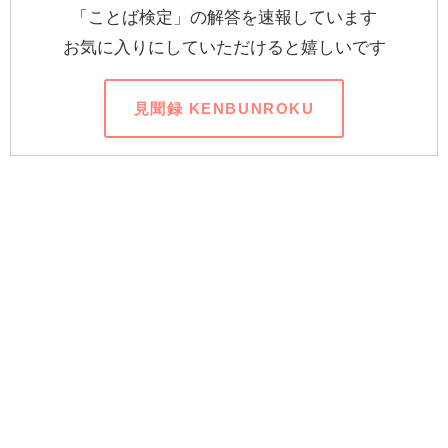
「ことば検定」の解答を速報しています
お気に入りにしていただけると嬉しいです
見聞録 KENBUNROKU