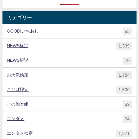
カテゴリー
GOOD!いちおし
53
NEWS検定
1,339
NEWS解説
76
お天気検定
1,784
ことば検定
1,500
その他番組
59
エンタメ
64
エンタメ検定
1,371