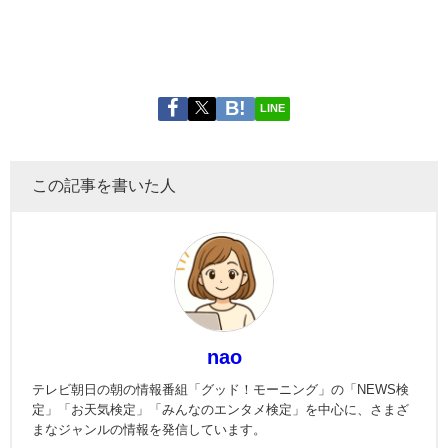
LINE
この記事を書いた人
nao
テレビ朝日の朝の情報番組「グッド！モーニング」の「NEWS検
定」「お天気検定」「みんなのエンタメ検定」を中心に、さまざ
まなジャンルの情報を発信しています。