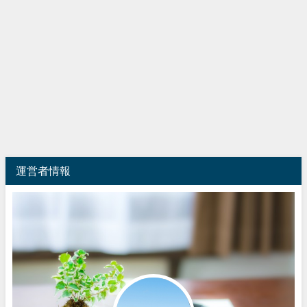
運営者情報