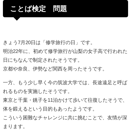
ことば検定 問題
きょう7月20日は「修学旅行の日」です。
明治22年に、初めて修学旅行が山梨の女子高で行われた
日にちなんで制定されたそうです。
京都や奈良、伊勢など関西を周ったそうです。
一方、もう少し早く今の筑波大学では、長途遠足と呼ば
れるものを実施したそうです。
東京と千葉・銚子を11泊かけて歩いて往復したそうで、
体を鍛えるという目的もあったようです。
こういう困難なチャレンジに共に挑むことで、友情が深
まります。