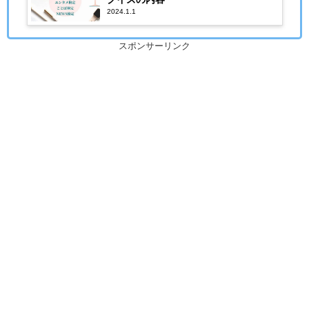
2024.1.1
スポンサーリンク