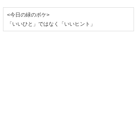
<今日の緑のボケ>
「いいひと」ではなく「いいヒント」