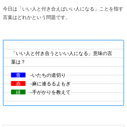
今日は「いい人と付き合えばいい人になる」ことを指す
言葉はどれかという問題です。
「いい人と付き合うといい人になる」意味の言
葉は？
青
-いたちの道切り
赤
-麻に連るるよもぎ
緑
-手がかりを教えて