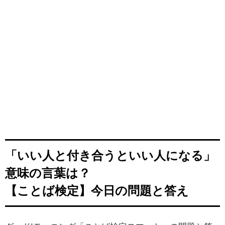
「いい人と付き合うといい人になる」
意味の言葉は？
【ことば検定】今日の問題と答え