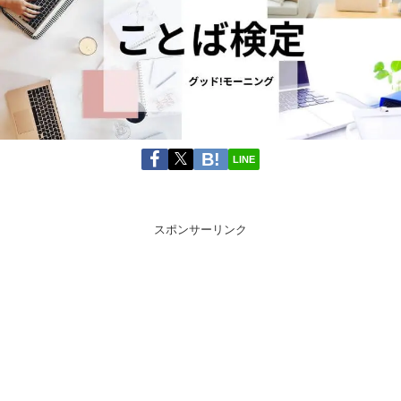
LINE
スポンサーリンク