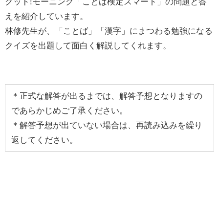
グッド!モーニング「ことば検定スマート」の問題と答
えを紹介しています。
林修先生が、「ことば」「漢字」にまつわる勉強になる
クイズを出題して面白く解説してくれます。
＊正式な解答が出るまでは、解答予想となりますの
であらかじめご了承ください。
＊解答予想が出ていない場合は、再読み込みを繰り
返してください。