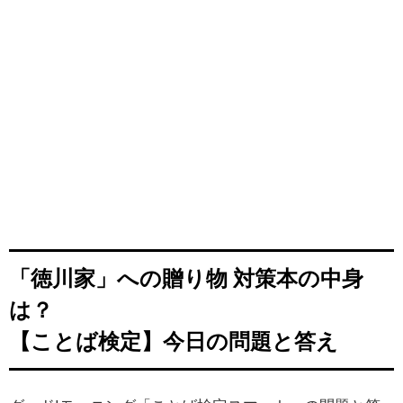
「徳川家」への贈り物 対策本の中身
は？
【ことば検定】今日の問題と答え