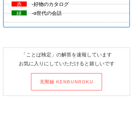
赤
-好物のカタログ
緑
-α世代の会話
「ことば検定」の解答を速報しています
お気に入りにしていただけると嬉しいです
見聞録 KENBUNROKU