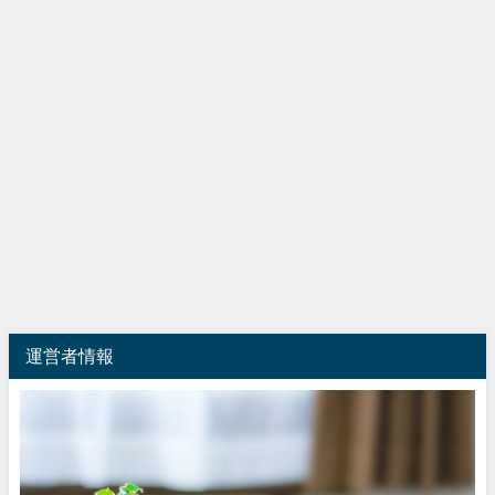
運営者情報