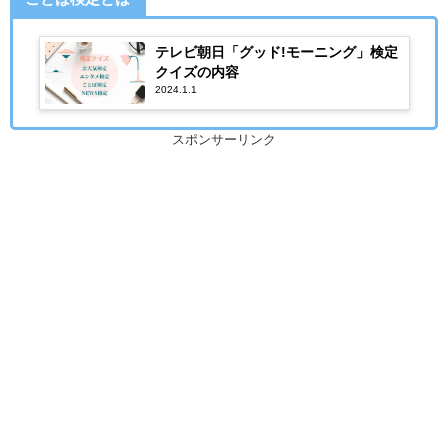
テレビ朝日「グッド!モーニング」検定
クイズの内容
2024.1.1
スポンサーリンク