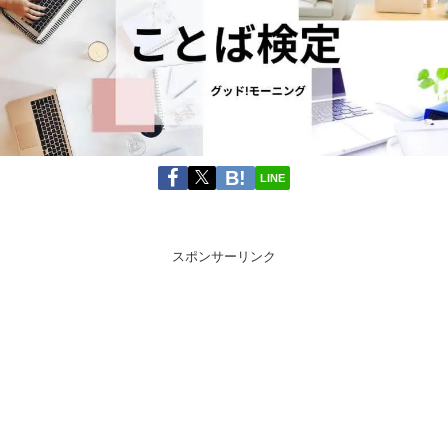
LINE
スポンサーリンク