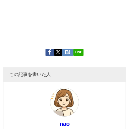
LINE
この記事を書いた人
nao