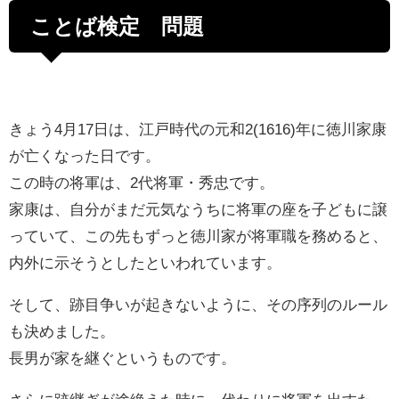
ことば検定 問題
きょう4月17日は、江戸時代の元和2(1616)年に徳川家康
が亡くなった日です。
この時の将軍は、2代将軍・秀忠です。
家康は、自分がまだ元気なうちに将軍の座を子どもに譲
っていて、この先もずっと徳川家が将軍職を務めると、
内外に示そうとしたといわれています。
そして、跡目争いが起きないように、その序列のルール
も決めました。
長男が家を継ぐというものです。