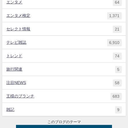
エンタメ
64
エンタメ検定
1,371
セレクト情報
21
テレビ雑誌
6,910
トレンド
74
旅行関連
5
注目NEWS
58
王様のブランチ
683
雑記
9
このブログのテーマ