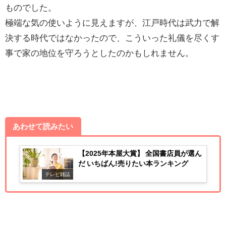
ものでした。
極端な気の使いように見えますが、江戸時代は武力で解
決する時代ではなかったので、こういった礼儀を尽くす
事で家の地位を守ろうとしたのかもしれません。
あわせて読みたい
【2025年本屋大賞】 全国書店員が選ん
だ いちばん!売りたい本ランキング
テレビ雑誌