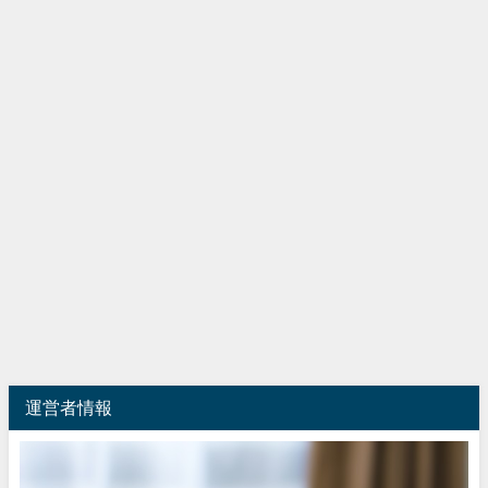
運営者情報