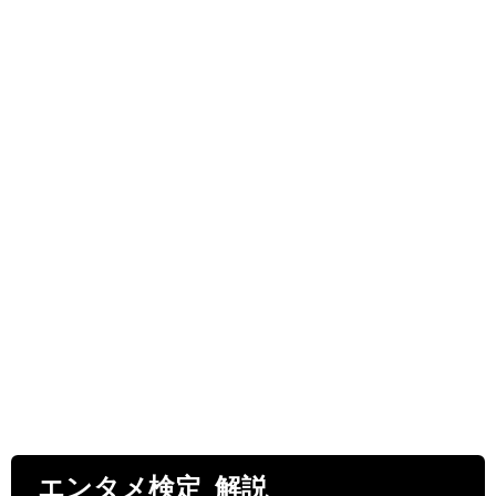
エンタメ検定 解説