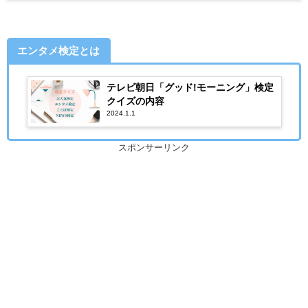
エンタメ検定とは
テレビ朝日「グッド!モーニング」検定
クイズの内容
2024.1.1
スポンサーリンク