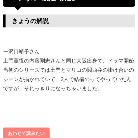
きょうの解説
ー沢口靖子さん
土門薫役の内藤剛志さんと同じ大阪出身で、ドラマ開始
当初のシリーズでは土門とマリコの関西弁の掛け合いの
シーンが描かれていて、2人で結構のってやっていたん
ですが、それっきりになっちゃいました。
あわせて読みたい