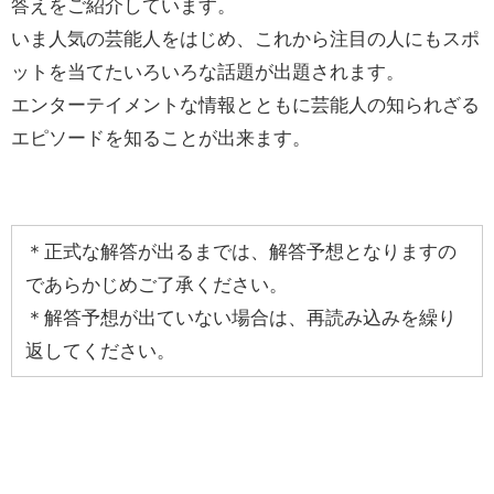
答えをご紹介しています。
いま人気の芸能人をはじめ、
これから注目の人にもスポ
ットを当てたいろいろな話題が出題されます。
エンターテイメントな情報とともに芸能人の知られざる
エピソードを知ることが出来ます。
＊正式な解答が出るまでは、解答予想となりますの
であらかじめご了承ください。
＊解答予想が出ていない場合は、再読み込みを繰り
返してください。