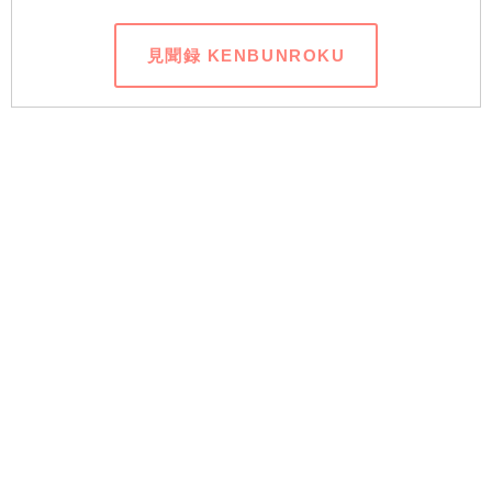
見聞録 KENBUNROKU