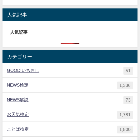
人気記事
人気記事
カテゴリー
GOOD!いちおし
51
NEWS検定
1,336
NEWS解説
73
お天気検定
1,781
ことば検定
1,500