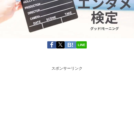
LINE
スポンサーリンク