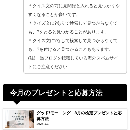
＊クイズ文の前に見聞録と入れると見つかりや
すくなることが多いです。
＊クイズ文に?ありで検索して見つからなくて
も、?をとると見つかることがあります。
＊クイズ文に?なしで検索して見つからなくて
も、?を付けると見つかることもあります。
(注) 当ブログを転載している海外スパムサイ
トにご注意ください
今月のプレゼントと応募方法
グッド!モーニング 8月の検定プレゼントと応
募方法
2024.1.1