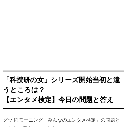
「科捜研の女」シリーズ開始当初と違
うところは？
【エンタメ検定】今日の問題と答え
グッド!モーニング「みんなのエンタメ検定」の問題と