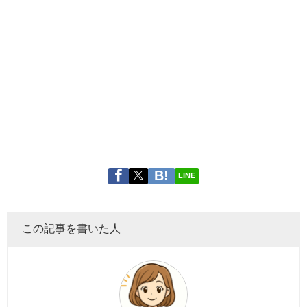
LINE
この記事を書いた人