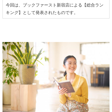
今回は、ブックファースト新宿店による【総合ラン
キング】として発表されたものです。