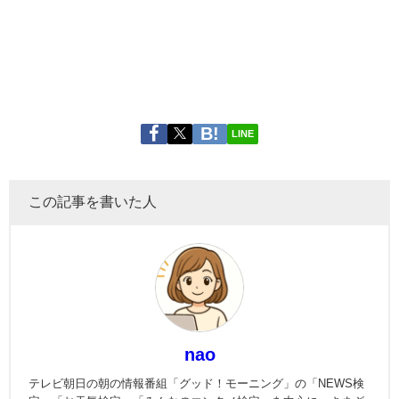
LINE
この記事を書いた人
nao
テレビ朝日の朝の情報番組「グッド！モーニング」の「NEWS検