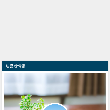
運営者情報