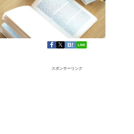
LINE
スポンサーリンク