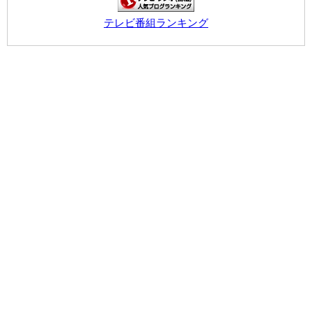
テレビ番組ランキング