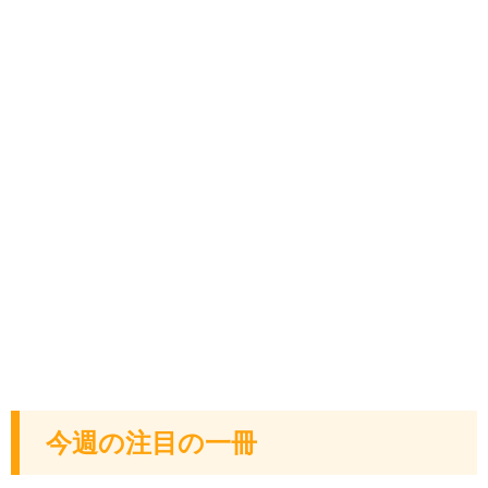
今週の注目の一冊