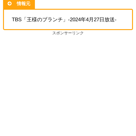
情報元
TBS「王様のブランチ」-2024年4月27日放送-
スポンサーリンク