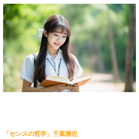
「センスの哲学」千葉雅也