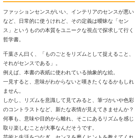
ファッションセンスがいい、インテリアのセンスが悪い
など、日常的に使うけれど、その定義は曖昧な「セン
ス」というものの本質をユニークな視点で探求して行く
哲学書。
千葉さん曰く、「ものごとをリズムとして捉えること、
それがセンスである」。
例えば、本書の表紙に使われている抽象的な絵。
一見すると、意味がわからないと嘆きたくなるかもしれ
ません。
しかし、リズムを意識して見てみると、筆づかいや色彩
のコントラストなど、新たな表情が見えてきませんか？
何事も、意味や目的から離れ、そこにあるリズムを感じ
取り楽しむことが大事なんだそうです。
芸術と生活をつなぎ、センスを磨くヒントを教えてくれ