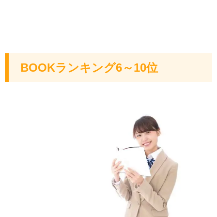
BOOKランキング6～10位