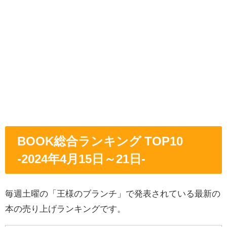
BOOK総合ランキング TOP10
-2024年4
月15
日～21日
-
毎週土曜の「王様のブランチ」で発表されている最新の
本の売り上げランキングです。