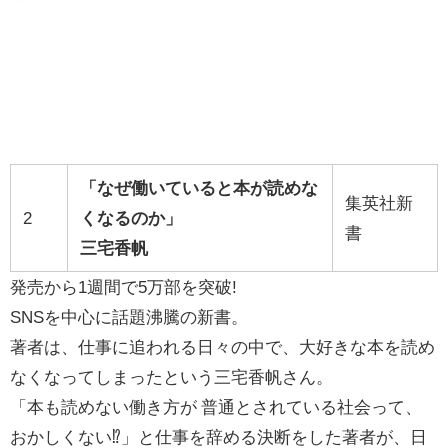
「なぜ働いていると本が読めな
集英社新
2
くなるのか」
書
三宅香帆
発売から1週間で5万部を突破!
SNSを中心に話題沸騰の新書。
著者は、仕事に追われる日々の中で、大好きな本を読め
なくなってしまったという三宅香帆さん。
「本も読めない働き方が 普通とされている社会って、
おかしくない⁉」と仕事を辞める決断をした著者が、日