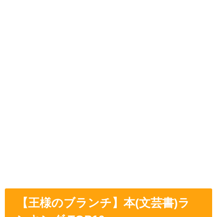
【王様のブランチ】本(文芸書)ラ