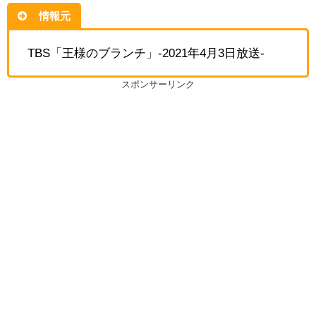
情報元
TBS「王様のブランチ」-2021年4月3日放送-
スポンサーリンク