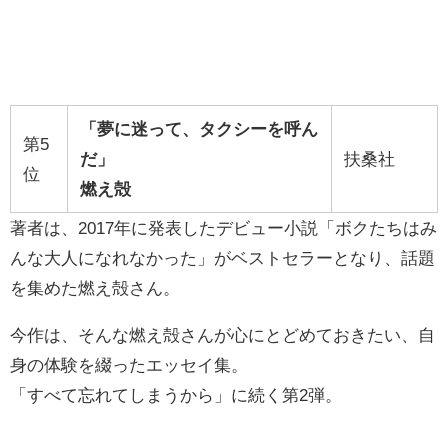
「夢に迷って、タクシーを呼ん
第5
だ」
扶桑社
位
燃え殻
著者は、2017年に発表したデビュー小説「ボクたちはみ
んな大人になれなかった」がベストセラーとなり、話題
を集めた燃え殻さん。
今作は、そんな燃え殻さんが心にとどめておきたい、自
身の体験を綴ったエッセイ集。
「すべて忘れてしまうから」に続く第2弾。