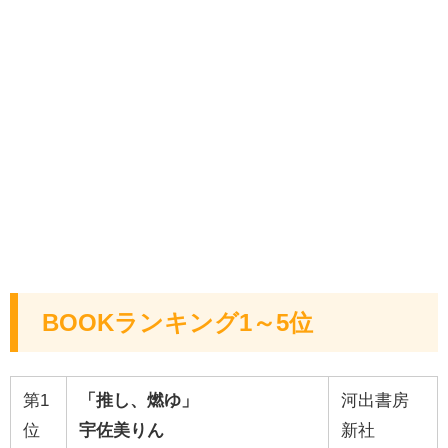
BOOKランキング1～5位
第1
「推し、燃ゆ」
河出書房
位
宇佐美りん
新社