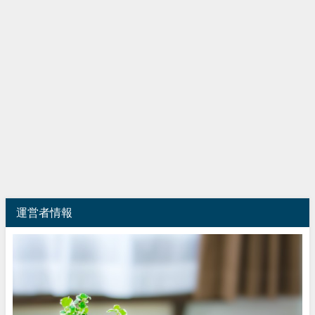
運営者情報