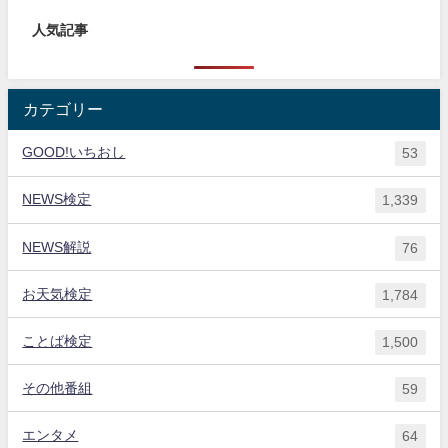
人気記事
カテゴリー
GOOD!いちおし
53
NEWS検定
1,339
NEWS解説
76
お天気検定
1,784
ことば検定
1,500
その他番組
59
エンタメ
64