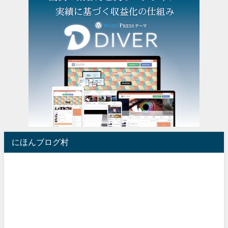
にほんブログ村