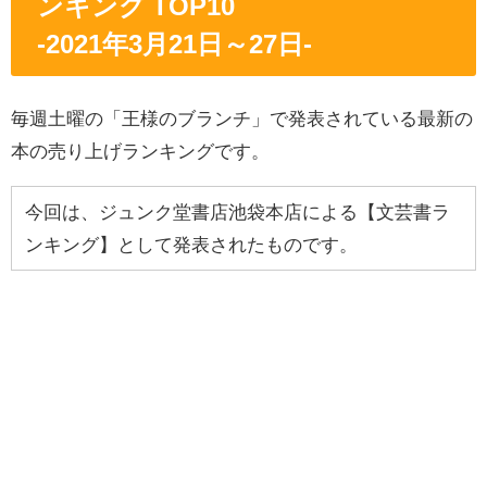
ンキング TOP10
-2021年3
月21
日～27日
-
毎週土曜の「王様のブランチ」で発表されている最新の
本の売り上げランキングです。
今回は、ジュンク堂書店池袋本店による【文芸書ラ
ンキング】として発表されたものです。