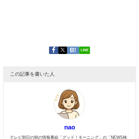
LINE
この記事を書いた人
nao
テレビ朝日の朝の情報番組「グッド！モーニング」の「NEWS検