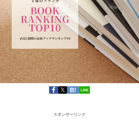
LINE
スポンサーリンク