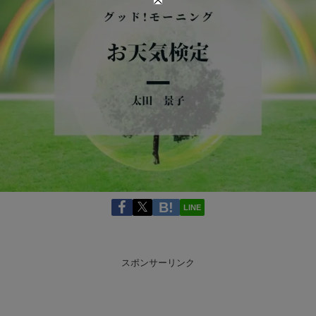
LINE
スポンサーリンク