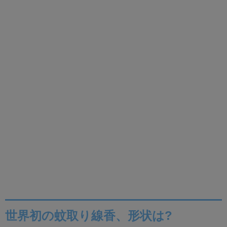
世界初の蚊取り線香、形状は?