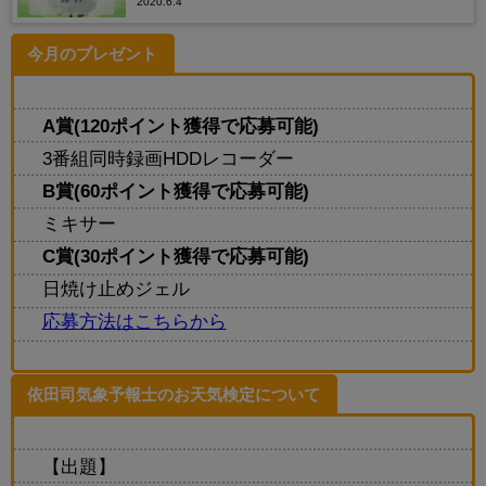
2020.6.4
今月のプレゼント
A賞(120ポイント獲得で応募可能)
3番組同時録画HDDレコーダー
B賞(60ポイント獲得で応募可能)
ミキサー
C賞(30ポイント獲得で応募可能)
日焼け止めジェル
応募方法はこちらから
依田司気象予報士のお天気検定について
【出題】