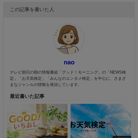
この記事を書いた人
nao
テレビ朝日の朝の情報番組「グッド！モーニング」の「NEWS検
定」「お天気検定」「みんなのエンタメ検定」を中心に、さまざ
まなジャンルの情報を発信しています。
最近書いた記事