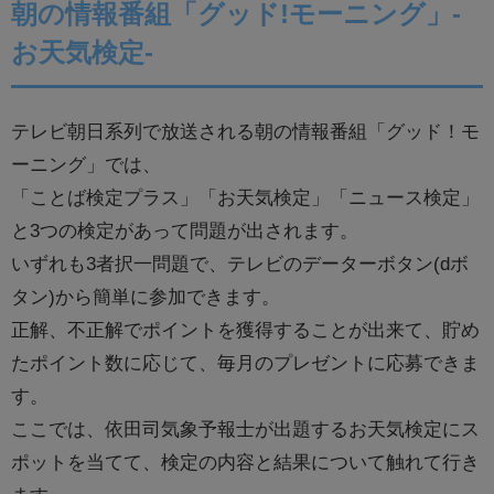
朝の情報番組「グッド!モーニング」-
お天気検定-
テレビ朝日系列で放送される朝の情報番組「グッド！モ
ーニング」では、
「ことば検定プラス」「お天気検定」「ニュース検定」
と3つの検定があって問題が出されます。
いずれも3者択一問題で、テレビのデーターボタン(dボ
タン)から簡単に参加できます。
正解、不正解でポイントを獲得することが出来て、貯め
たポイント数に応じて、毎月のプレゼントに応募できま
す。
ここでは、依田司気象予報士が出題するお天気検定にス
ポットを当てて、検定の内容と結果について触れて行き