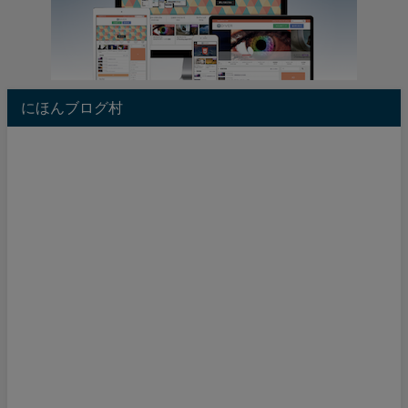
にほんブログ村