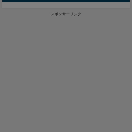
スポンサーリンク