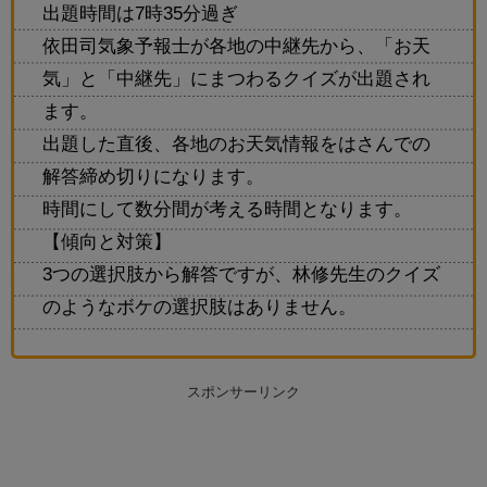
出題時間は7時35分過ぎ
依田司気象予報士が各地の中継先から、「お天
気」と「中継先」にまつわるクイズが出題され
ます。
出題した直後、各地のお天気情報をはさんでの
解答締め切りになります。
時間にして数分間が考える時間となります。
【傾向と対策】
3つの選択肢から解答ですが、林修先生のクイズ
のようなボケの選択肢はありません。
スポンサーリンク