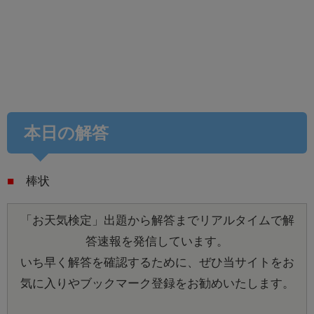
本日の解答
■
棒状
「お天気検定」出題から解答までリアルタイムで解
答速報を発信しています。
いち早く解答を確認するために、ぜひ当サイトをお
気に入りやブックマーク登録をお勧めいたします。