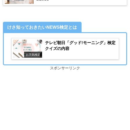
けさ知っておきたいNEWS検定とは
テレビ朝日「グッド!モーニング」検定
クイズの内容
お天気検定
スポンサーリンク