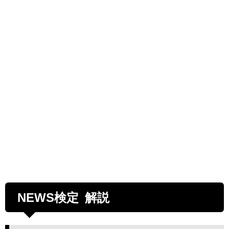
NEWS検定 解説