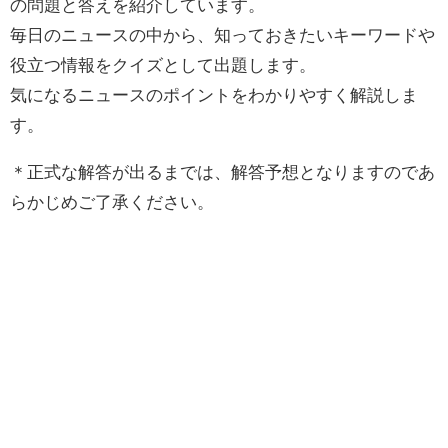
の問題と答えを紹介しています。
毎日のニュースの中から、知っておきたいキーワードや
役立つ情報をクイズとして出題します。
気になるニュースのポイントをわかりやすく解説しま
す。
＊正式な解答が出るまでは、解答予想となりますのであ
らかじめご了承ください。