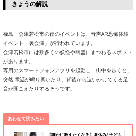
きょうの解説
福島・会津若松市の夜のイベントは、音声AR恐怖体験
イベント「裏会津」が行われています。
会津若松市には数多くの妖怪や幽霊にまつわるスポット
があります。
専用のスマートフォンアプリを起動し、街中を歩くと、
突然 電話が鳴り響いたり、背後から追いかけてくる足
音が聞こえたりするそうです。
あわせて読みたい
【誰かに教えたくなる】夏休み! 子ども