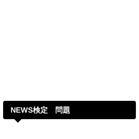
NEWS検定 問題