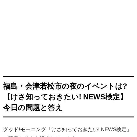
福島・会津若松市の夜のイベントは?
【けさ知っておきたい! NEWS検定】
今日の問題と答え
グッド!モーニング「けさ知っておきたい! NEWS検定」