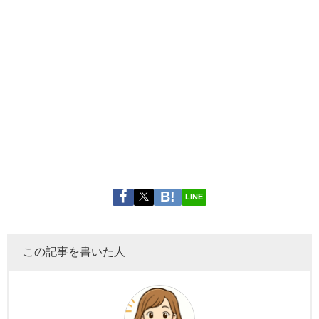
LINE
この記事を書いた人