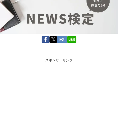
LINE
スポンサーリンク