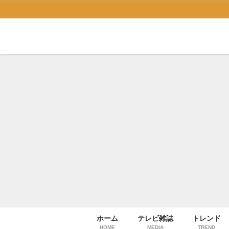
ホーム
テレビ雑誌
トレンド
HOME
MEDIA
TREND