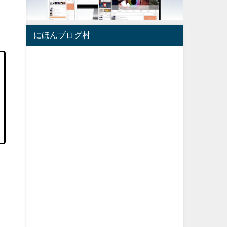
にほんブログ村