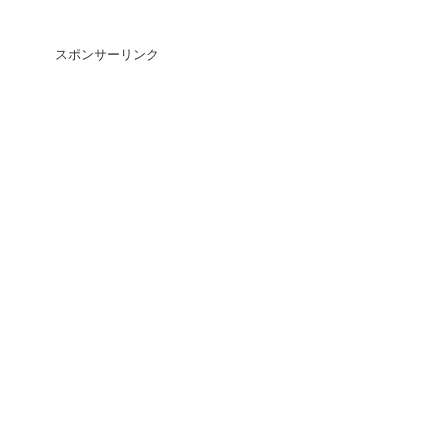
スポンサーリンク