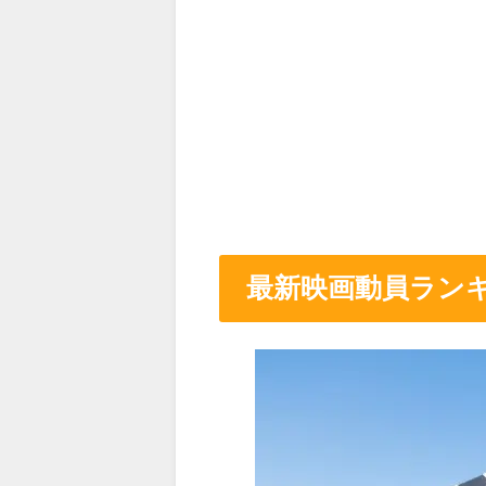
最新映画動員ランキ