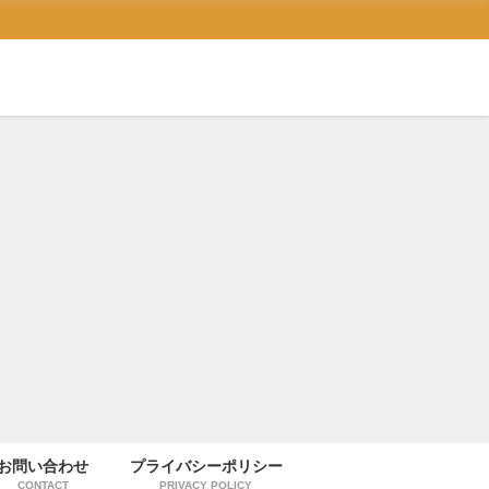
お問い合わせ
プライバシーポリシー
CONTACT
PRIVACY POLICY