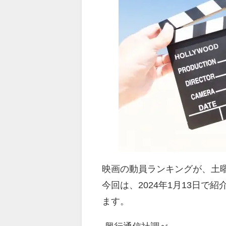
映画の動員ランキングが、土
今回は、2024年1月13日で
ます。