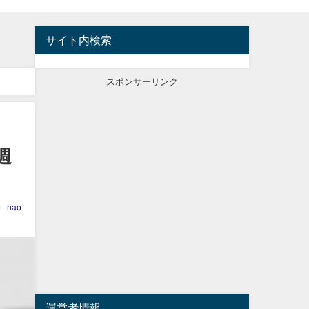
サイト内検索
スポンサーリンク
週
nao
運営者情報