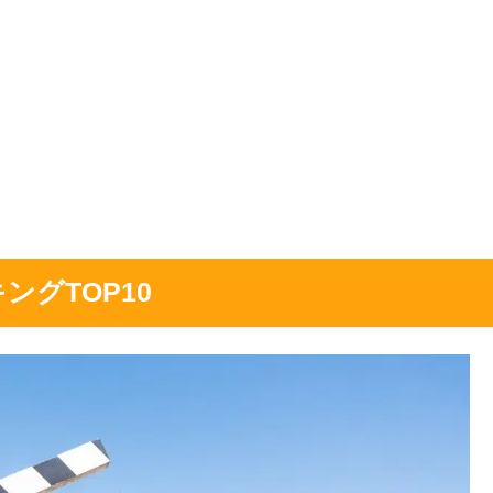
ングTOP10