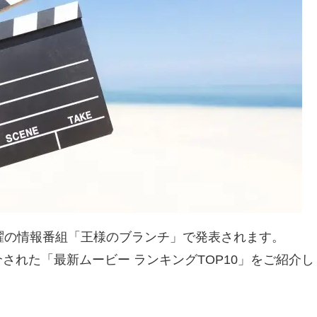
曜の情報番組「王様のブランチ」で発表されます。
紹介された「最新ムービー ランキングTOP10」をご紹介し