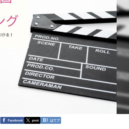
Facebook
post
はてブ