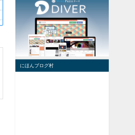
にほんブログ村