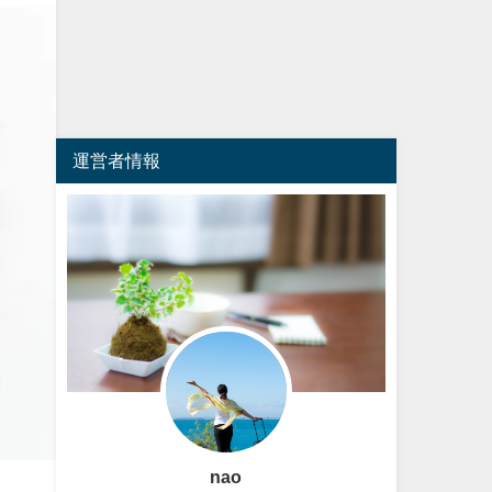
運営者情報
nao