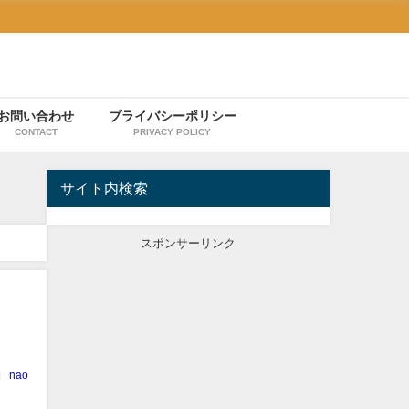
お問い合わせ
プライバシーポリシー
CONTACT
PRIVACY POLICY
サイト内検索
スポンサーリンク
nao