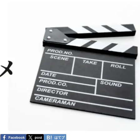
Facebook
post
はてブ