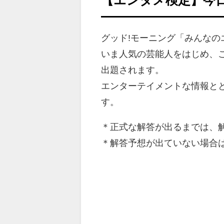
グッド!モーニング「みんな
いま人気の芸能人をはじめ、
出題されます。
エンターテイメントな情報と
す。
＊正式な解答が出るまでは、
＊解答予想が出ていない場合