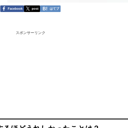
Facebook
post
はてブ
スポンサーリンク