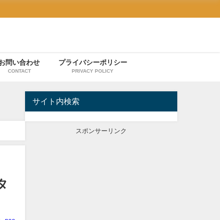
お問い合わせ
プライバシーポリシー
CONTACT
PRIVACY POLICY
サイト内検索
スポンサーリンク
タ