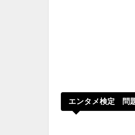
エンタメ検定 問