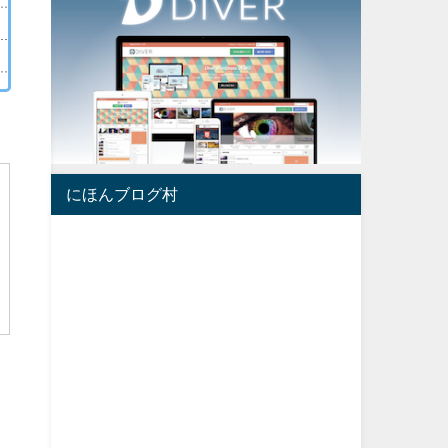
にほんブログ村