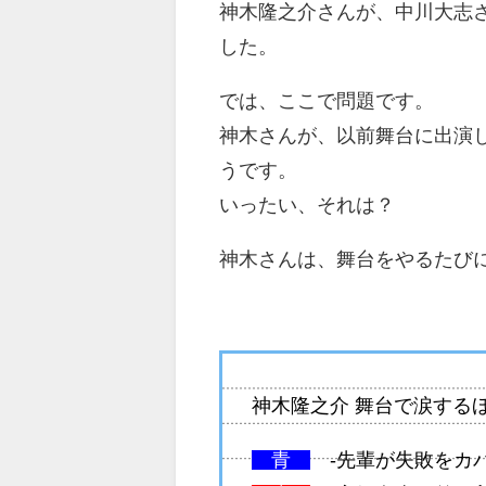
神木隆之介さんが、中川大志さ
した。
では、ここで問題です。
神木さんが、以前舞台に出演
うです。
いったい、それは？
神木さんは、舞台をやるたび
神木隆之介 舞台で涙する
青
-先輩が失敗をカ