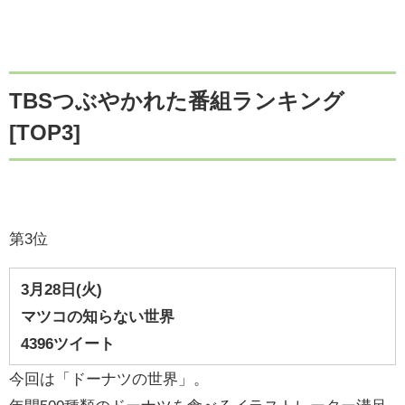
TBSつぶやかれた番組ランキング
[TOP3]
第3位
3月28
日(火)
マツコの知らない世界
4396ツイート
今回は「ドーナツの世界」。