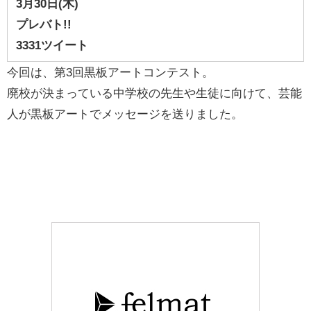
3月30
日(木)
プレバト!!
3331ツイート
今回は、第3回黒板アートコンテスト。
廃校が決まっている中学校の先生や生徒に向けて、芸能
人が黒板アートでメッセージを送りました。