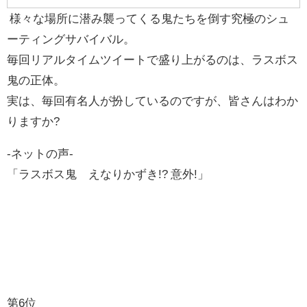
様々な場所に潜み襲ってくる鬼たちを倒す究極のシュ
ーティングサバイバル。
毎回リアルタイムツイートで盛り上がるのは、ラスボス
鬼の正体。
実は、毎回有名人が扮しているのですが、皆さんはわか
りますか?
-ネットの声-
「ラスボス鬼 えなりかずき!? 意外!」
第6位