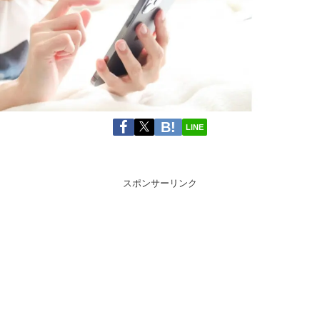
LINE
スポンサーリンク