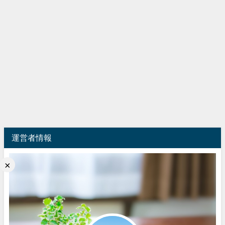
運営者情報
×