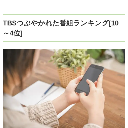
TBSつぶやかれた番組ランキング[10
～4位]