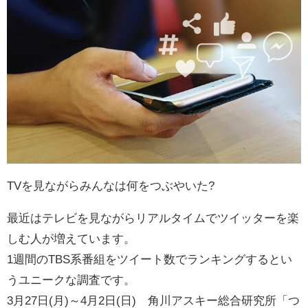
TVを見ながらみんなは何をつぶやいた?
最近はテレビを見ながらリアルタイムでツイッターを楽
しむ人が増えています。
1週間のTBS系番組をツイート数でランキングするとい
うユニークな調査です。
3月27日(月)～4月2日(日) 角川アスキー総合研究所「つ