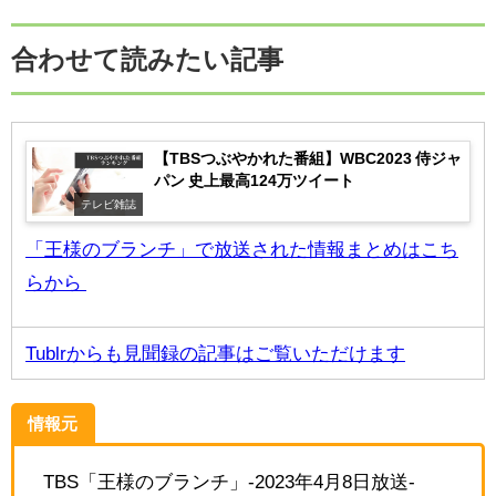
合わせて読みたい記事
【TBSつぶやかれた番組】WBC2023 侍ジャ
パン 史上最高124万ツイート
テレビ雑誌
「王様のブランチ」で放送された情報まとめはこち
らから
Tublrからも見聞録の記事はご覧いただけます
情報元
TBS「王様のブランチ」-2023年4月8日放送-