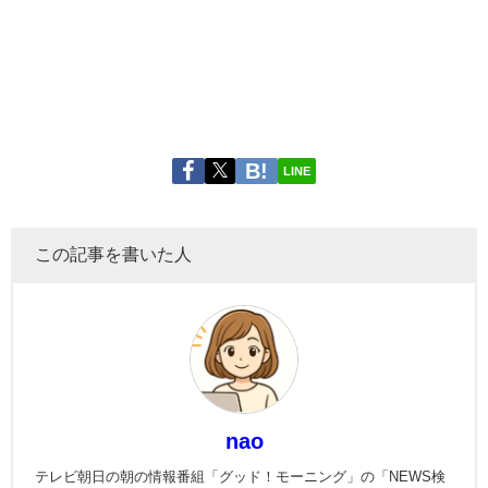
LINE
この記事を書いた人
nao
テレビ朝日の朝の情報番組「グッド！モーニング」の「NEWS検