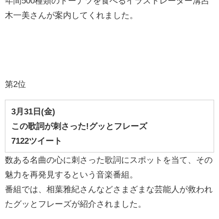
年間500種類のドーナツを食べるイラストレーター溝呂
木一美さんが案内してくれました。
第2位
3月31
日(金)
この歌詞が刺さった!グッとフレーズ
7122ツイート
数ある名曲の心に刺さった歌詞にスポットを当て、その
魅力を再発見するという音楽番組。
番組では、相葉雅紀さんなどさまざまな芸能人が救われ
たグッとフレーズが紹介されました。