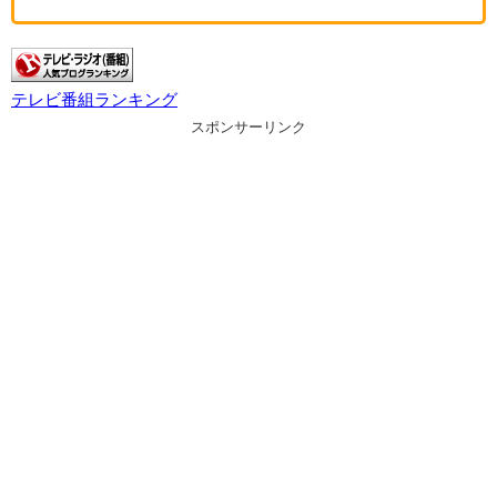
テレビ番組ランキング
スポンサーリンク