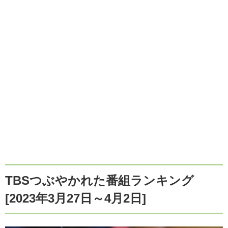
TBSつぶやかれた番組ランキング
[2023年3月27日～4月2日]