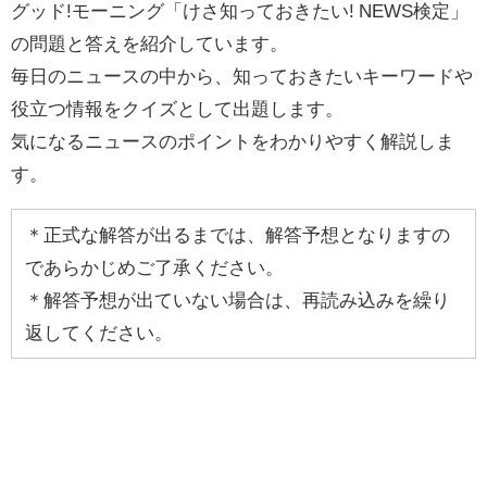
グッド!モーニング「けさ知っておきたい! NEWS検定」
の問題と答えを紹介しています。
毎日のニュースの中から、知っておきたいキーワードや
役立つ情報をクイズとして出題します。
気になるニュースのポイントをわかりやすく解説しま
す。
＊正式な解答が出るまでは、解答予想となりますの
であらかじめご了承ください。
＊解答予想が出ていない場合は、再読み込みを繰り
返してください。