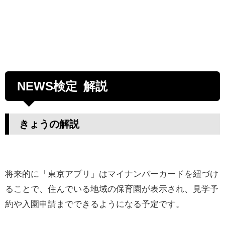
NEWS検定 解説
きょうの解説
将来的に「東京アプリ」はマイナンバーカードを紐づけ
ることで、住んでいる地域の保育園が表示され、見学予
約や入園申請までできるようになる予定です。