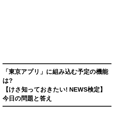
「東京アプリ」に組み込む予定の機能
は?
【けさ知っておきたい! NEWS検定】
今日の問題と答え