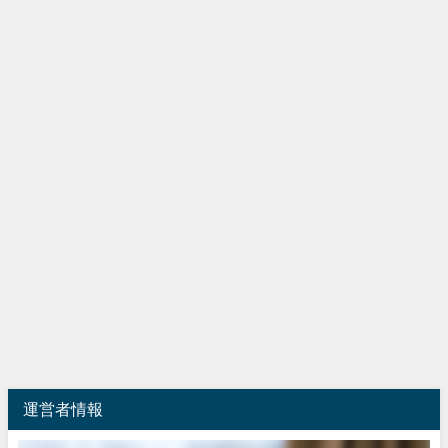
運営者情報