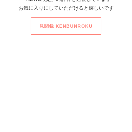
お気に入りにしていただけると嬉しいです
見聞録 KENBUNROKU