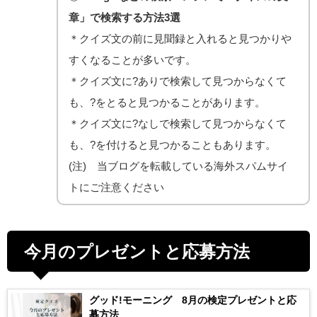
章」で検索する方法3選
＊クイズ文の前に見聞録と入れると見つかりや
すくなることが多いです。
＊クイズ文に?ありで検索して見つからなくて
も、?をとると見つかることがあります。
＊クイズ文に?なしで検索して見つからなくて
も、?を付けると見つかることもあります。
(注) 当ブログを転載している海外スパムサイ
トにご注意ください
今月のプレゼントと応募方法
グッド!モーニング 8月の検定プレゼントと応
募方法