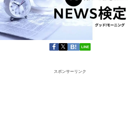
LINE
スポンサーリンク