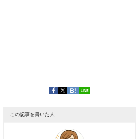
LINE
この記事を書いた人