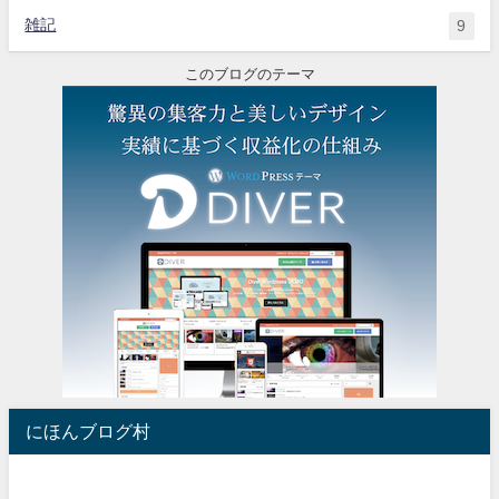
雑記
9
このブログのテーマ
にほんブログ村